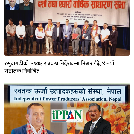
रसुवागढीको अध्यक्ष र प्रबन्ध निर्देशकमा मिश्र र गैह्रे, ४ नयाँ
सञ्चालक निर्वाचित