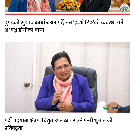
दुगडको सुझाव कार्यान्वयन गर्दै अब ‘इ–भोटिङ’को व्यवस्था गर्ने
अध्यक्ष डाँगीको बाचा
मर्दी पदयात्रा क्षेत्रमा विद्युत उपलब्ध गराउने मन्त्री भुसालको
प्रतिबद्वता