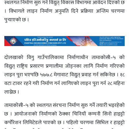
स्थलगत निर्माण सुरु गर्न विद्युत् विकास विभागमा आवेदन दिएको छ
। विभागले लाइन निर्माण अनुमति दिने प्रक्रिया अन्तिम चरणमा
पुर्‍याएको छ ।
दोलखाको विगु गाउँपालिकामा निर्माणाधीन तामाकोसी–५ को
विद्युत् राष्ट्रिय प्रसारण प्रणालीमा जोड्नका लागि निर्माण गरिएको
लाइन पूरा भएपछि ५७७.८ मेगावाट विद्युत् प्रवाह गर्न सकिनेछ । १८
वटा टावर रहने गरी निर्माण गर्न लागिएको लाइन पूरा गर्न २८ महिना
लाग्नेछ ।
तामाकोसी–५ को स्थलगत संरचना निर्माण सुरु गर्ने तयारी भइरहेको
छ । आयोजनाको निर्माणको ठेक्का चिनियाँ कम्पनी सिनो हाइड्रो
कर्पोेरेशन लिमिटेडले पाएको छ । पहिलो चरणमा सिभिल र हाइड्रो