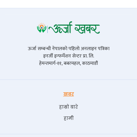
ऊर्जा सम्बन्धी नेपालको पहिलो अनलाइन पत्रिका
इनर्जी इन्फर्मेशन सेन्टर प्रा. लि.
हेमन्तमार्ग-११, बबरमहल, काठमाडौं
खबर
हाम्रो बारे
हामी