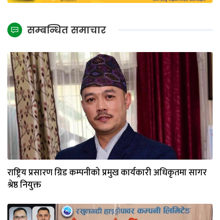
सम्बन्धित समाचार
राष्ट्रिय प्रसारण ग्रिड कम्पनीको प्रमुख कार्यकारी अधिकृतमा सागर
श्रेष्ठ नियुक्त