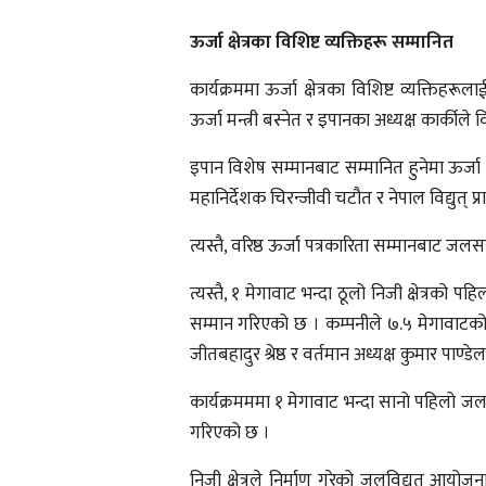
ऊर्जा क्षेत्रका विशिष्ट व्यक्तिहरू सम्मानित
कार्यक्रममा ऊर्जा क्षेत्रका विशिष्ट व्यक्तिहरू
ऊर्जा मन्त्री बस्नेत र इपानका अध्यक्ष कार्कीले व
इपान विशेष सम्मानबाट सम्मानित हुनेमा ऊर्जा
महानिर्देशक चिरन्जीवी चटौत र नेपाल विद्युत् प
त्यस्तै, वरिष्ठ ऊर्जा पत्रकारिता सम्मानबा
त्यस्तै, १ मेगावाट भन्दा ठूलो निजी क्षेत्र
सम्मान गरिएको छ । कम्पनीले ७.५ मेगावाटको इ
जीतबहादुर श्रेष्ठ र वर्तमान अध्यक्ष कुमार पाण्
कार्यक्रमममा १ मेगावाट भन्दा सानो पहिलो ज
गरिएको छ ।
निजी क्षेत्रले निर्माण गरेको जलविद्युत् आ