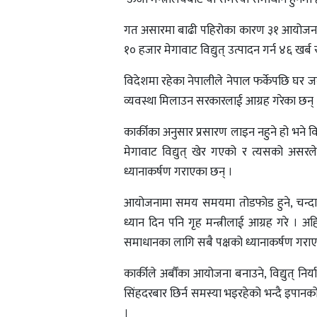
गत असारमा बाढी पहिरोका कारण ३१ आयोजनामा 
१० हजार मेगावाट विद्युत् उत्पादन गर्न ४६ खर्ब र
विदेशमा रहेका नेपालीले नेपाल फर्केपछि घर जग
व्यवस्था मिलाउन सरकारलाई आग्रह गरेका छन् 
कार्कीका अनुसार प्रसारण लाइन नहुने हो भने व
मेगावाट विद्युत् खेर गएको र त्यसको असरले
ध्यानाकर्षण गराएका छन् ।
आयोजनामा समय समयमा तोडफोड हुने, चन्दा आ
ध्यान दिन पनि गृह मन्त्रीलाई आग्रह गरे 
समाधानका लागि सबै पक्षको ध्यानाकर्षण गराए
कार्कीले अर्बौंका आयोजना बनाउने, विद्युत् निर्
सिंहदरबार छिर्न समस्या भइरहेको भन्दै इपानको
।