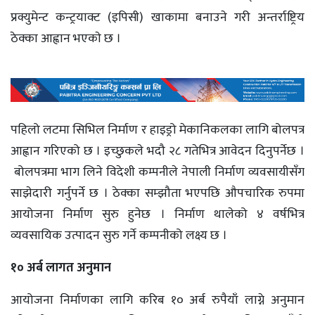
प्रक्युमेन्ट कन्ट्रयाक्ट (इपिसी) खाकामा बनाउने गरी अन्तर्राष्ट्रिय
ठेक्का आह्वान भएकाे छ ।
पहिलो लटमा सिभिल निर्माण र हाइड्रो मेकानिकलका लागि बोलपत्र
आह्वान गरिएको छ । इच्छुकले भदौ २८ गतेभित्र आवेदन दिनुपर्नेछ ।
बोलपत्रमा भाग लिने विदेशी कम्पनीले नेपाली निर्माण व्यवसायीसँग
साझेदारी गर्नुपर्ने छ । ठेक्का सम्झौता भएपछि औपचारिक रुपमा
आयोजना निर्माण सुरु हुनेछ । निर्माण थालेको ४ वर्षभित्र
व्यवसायिक उत्पादन सुरु गर्ने कम्पनीको लक्ष्य छ ।
१० अर्ब लागत अनुमान
आयोजना निर्माणका लागि करिब १० अर्ब रुपैयाँ लाग्ने अनुमान