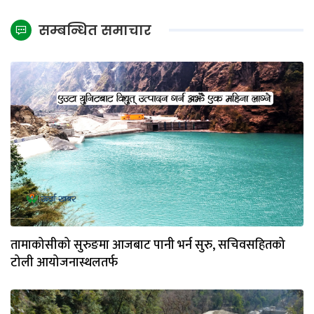
सम्बन्धित समाचार
तामाकोसीको सुरुङमा आजबाट पानी भर्न सुरु, सचिवसहितको
टोली आयोजनास्थलतर्फ