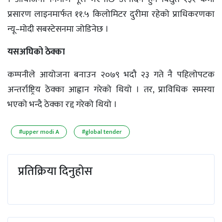
प्रसारण लाइनमार्फत ११.५ किलोमिटर दुरीमा रहेको प्राधिकरणका
न्यू–मोदी सबस्टेसनमा जोडिनेछ ।
यसअघिको ठेक्का
कम्पनीले आयोजना बनाउन २०७९ भदौ २३ गते नै पहिलोपटक
अन्तर्राष्ट्रिय ठेक्का आह्वान गरेको थियो । तर, प्राविधिक समस्या
भएको भन्दै ठेक्का रद्द गरेको थियो ।
#upper modi A
#global tender
प्रतिक्रिया दिनुहोस