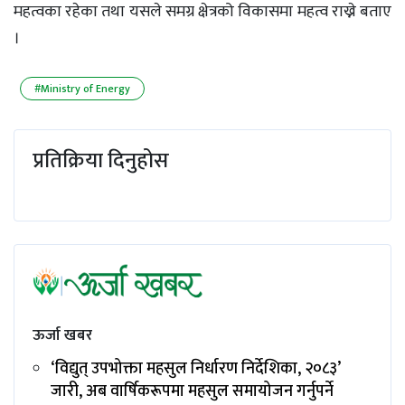
महत्वका रहेका तथा यसले समग्र क्षेत्रको विकासमा महत्व राख्ने बताए
।
#Ministry of Energy
प्रतिक्रिया दिनुहोस
ऊर्जा खबर
‘विद्युत् उपभोक्ता महसुल निर्धारण निर्देशिका, २०८३’
जारी, अब वार्षिकरूपमा महसुल समायोजन गर्नुपर्ने