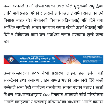
मन्त्री बस्नेतले ऊर्जा क्षेत्रमा भएको उपलब्धिले मुलुकको समृद्धिका
लागि मार्ग प्रशस्त गरेको र त्यसले अर्थतन्त्रलाई समेत सबल बनाउने
विश्वास व्यक्त गरे। नेपालको विकास प्रक्रियालाई गति दिने तथा
आर्थिक समृद्धिको आधार स्तम्भका रुपमा रहेको ऊर्जा क्षेत्रलाई गति
दिने र रोकिएका काम यस अवधिमा सम्पन्न भएकामा खुसी व्यक्त
गरे।
ढल्केबर–इनरुवा ४०० केभी प्रसारण लाइन, डेढ दर्जन बढी
सबस्टेसन तथा प्रसारण लाइन सम्पन्न भएको जानकारी दिँदै मन्त्री
बस्नेतले अन्य केही कार्यक्रम यसबीचमा सम्पन्न भएका बताए । ऊर्जा
मिश्रण अवधारणाअनुसार ८०० मेगावाट क्षमताको सौर्य परियोजना
अगाडि बढाइएको र त्यसलाई प्रतिस्पर्धाका आधारमा अगाडि बढाउन