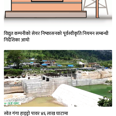
विद्युत कम्पनीको सेयर निष्कासनको पूर्वस्वीकृति नियमन सम्बन्धी
निर्देशिका आयो
स्वेत गंगा हाइड्रो पावर ४६ लाख घाटामा