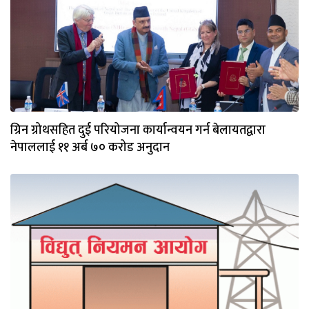
ग्रिन ग्रोथसहित दुई परियोजना कार्यान्वयन गर्न बेलायतद्वारा
नेपाललाई ११ अर्ब ७० करोड अनुदान