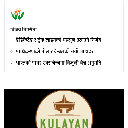
विजय तिम्सिना
डेडिकेटेड र ट्रंक लाइनको महसुल उठाउने निर्णय
प्राधिकरणको पोल र केबलको नयाँ भाडादर
भारतको पावर एक्सचेन्जमा बिजुली बेच्न अनुमति