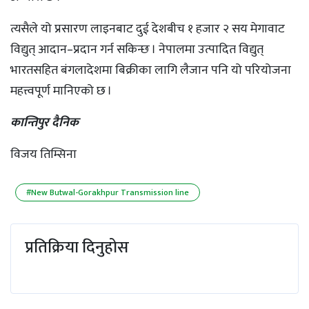
त्यसैले यो प्रसारण लाइनबाट दुई देशबीच १ हजार २ सय मेगावाट
विद्युत् आदान–प्रदान गर्न सकिन्छ । नेपालमा उत्पादित विद्युत्
भारतसहित बंगलादेशमा बिक्रीका लागि लैजान पनि यो परियोजना
महत्त्वपूर्ण मानिएको छ ।
कान्तिपुर दैनिक
विजय तिम्सिना
#New Butwal-Gorakhpur Transmission line
प्रतिक्रिया दिनुहोस