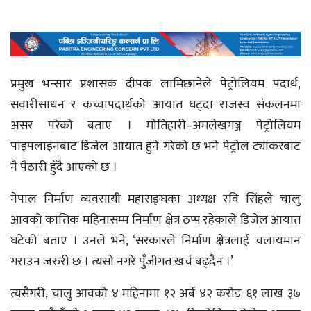
प्रमुख भन्सार प्रशासक दीपक लामिछानेले पेट्रोलियम पदार्थ,
सवारीसाधन र कच्चापदार्थको आयात घट्दा राजस्व संकलनमा
असर परेको बताए । मोतिहारी–अमलेखगञ्ज पेट्रोलियम
पाइपलाइनबाट डिजेल आयात हुने गरेको छ भने पेट्रोल ट्यांकरबाट
नै पैठारी हुँदै आएको छ ।
नेपाल निर्माण व्यवसायी महासङ्घका अध्यक्ष रवि सिंहले चालु
आवको कात्तिक महिनासम्म निर्माण क्षेत्र ठप्प रहेकाले डिजेल आयात
घटेको बताए । उनले भने, ‘सरकारले निर्माण क्षेत्रलाई चलायमान
गराउन जरुरी छ । त्यसो नगरे पुँजीगत खर्च बढ्दैन ।’
त्यसैगरी, चालु आवको ४ महिनामा १२ अर्ब ४२ करोड ६१ लाख ३७