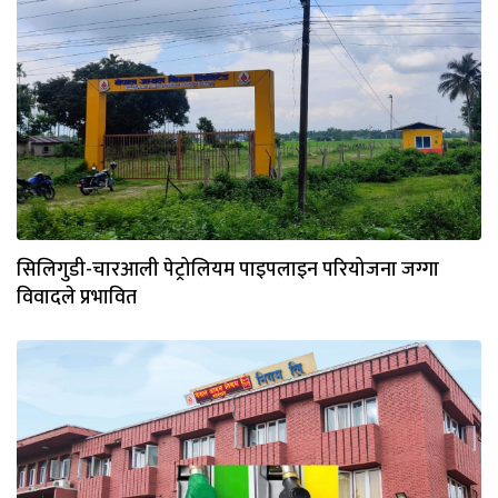
सिलिगुडी-चारआली पेट्रोलियम पाइपलाइन परियोजना जग्गा
विवादले प्रभावित