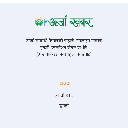
ऊर्जा सम्बन्धी नेपालको पहिलो अनलाइन पत्रिका
इनर्जी इन्फर्मेशन सेन्टर प्रा. लि.
हेमन्तमार्ग-११, बबरमहल, काठमाडौं
खबर
हाम्रो बारे
हामी