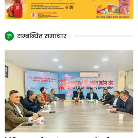
सम्बन्धित समाचार