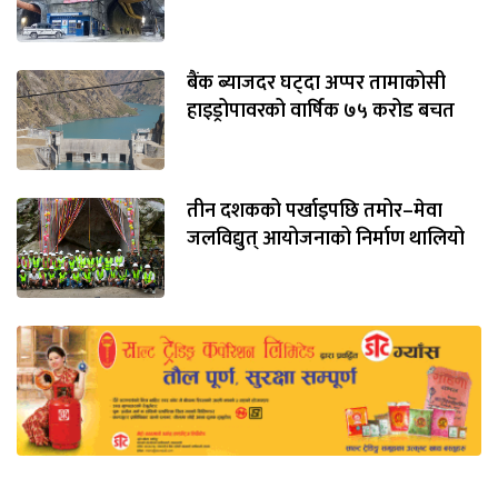
बैंक ब्याजदर घट्दा अप्पर तामाकोसी
हाइड्रोपावरको वार्षिक ७५ करोड बचत
तीन दशकको पर्खाइपछि तमोर–मेवा
जलविद्युत् आयोजनाको निर्माण थालियो