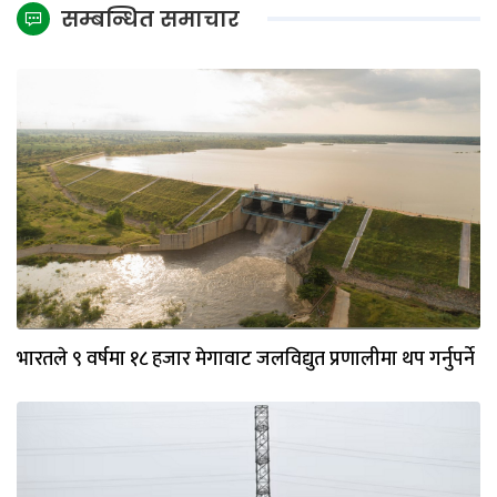
सम्बन्धित समाचार
भारतले ९ वर्षमा १८ हजार मेगावाट जलविद्युत प्रणालीमा थप गर्नुपर्ने