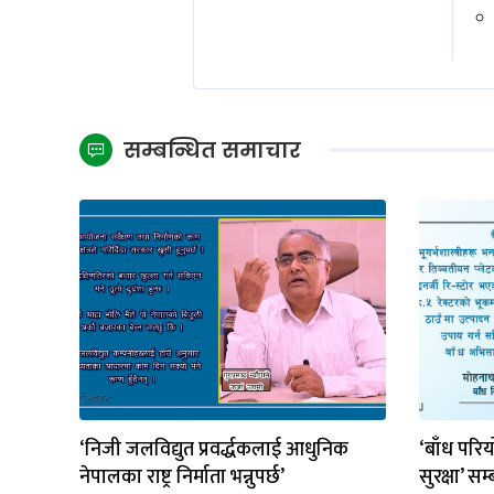
सम्बन्धित समाचार
‘निजी जलविद्युत प्रवर्द्धकलाई आधुनिक
‘बाँध परि
नेपालका राष्ट्र निर्माता भन्नुपर्छ’
सुरक्षा’ सम