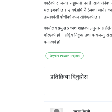
काटेको र जग्गा सट्टाभर्ना नगरी सार्वजनि
चलाइएको छ । २ वर्षअघि नै ठेक्का लागेर काम
तामाकोसी पाँचौँको काम रोकिएको छ ।
कार्यालय प्रमुख प्रकाश शाहका अनुसार संरक्षित
गरिएको हो । राष्ट्रिय निकुञ्ज तथा वन्यजन्त
बनाएको हो ।
#Hydro Power Project
प्रतिक्रिया दिनुहोस