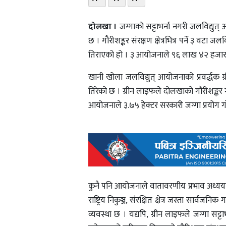
दोलखा ।
जग्गाको सट्टाभर्ना नगरी जलविद्युत
छ । गौरीशङ्कर संरक्षण क्षेत्रभित्र पर्ने ३ वटा ज
तिराएको हो । ३ आयोजनाले ९६ लाख ४२ हजार ८
खानी खोला जलविद्युत् आयोजनाको प्रवर्द्धक 
तिरेको छ । ग्रीन लाइफले दोलखाको गौरीशङ्कर
आयोजनाले ३.७५ हेक्टर सरकारी जग्गा प्रयोग 
कुनै पनि आयोजनाले वातावरणीय प्रभाव अध्य
राष्ट्रिय निकुञ्ज, संरक्षित क्षेत्र जस्ता सार्वजन
व्यवस्था छ । यद्यपि, ग्रीन लाइफले जग्गा स