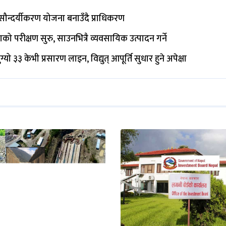
सौन्दर्यीकरण योजना बनाउँदै प्राधिकरण
को परीक्षण सुरु, साउनभित्रै व्यवसायिक उत्पादन गर्ने
यो ३३ केभी प्रसारण लाइन, विद्युत् आपूर्ति सुधार हुने अपेक्षा