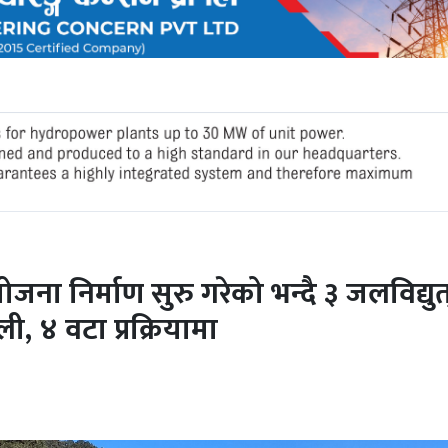
ोजना निर्माण सुरु गरेको भन्दै ३ जलविद्युत
, ४ वटा प्रक्रियामा