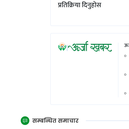
प्रतिक्रिया दिनुहोस
ऊर
सम्बन्धित समाचार