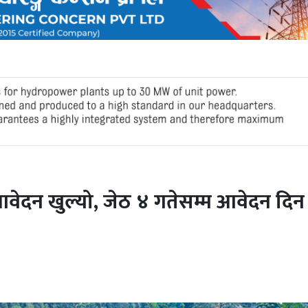
वेदन खुल्यो, जेठ ४ गतेसम्म आवेदन दिन