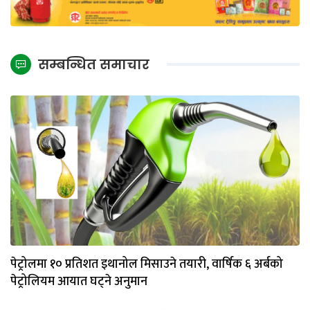
सम्बन्धित समाचार
पेट्रोलमा १० प्रतिशत इथानोल मिसाउने तयारी, वार्षिक ६ अर्बको
पेट्रोलियम आयात घट्ने अनुमान