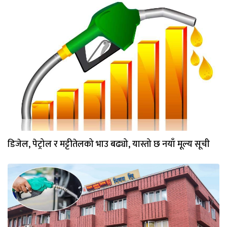
डिजेल, पेट्रोल र मट्टीतेलको भाउ बढ्यो, यास्तो छ नयाँ मूल्य सूची