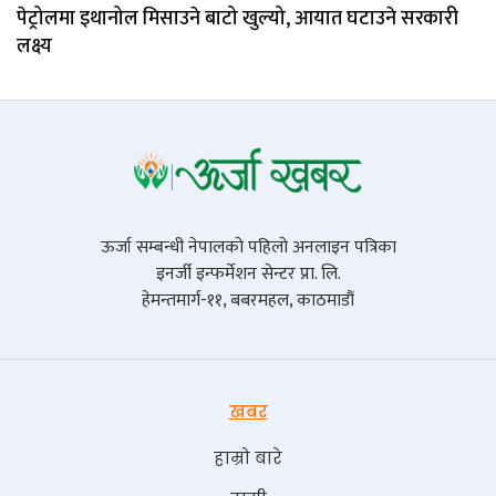
पेट्रोलमा इथानोल मिसाउने बाटो खुल्यो, आयात घटाउने सरकारी
लक्ष्य
ऊर्जा सम्बन्धी नेपालको पहिलो अनलाइन पत्रिका
इनर्जी इन्फर्मेशन सेन्टर प्रा. लि.
हेमन्तमार्ग-११, बबरमहल, काठमाडौं
खबर
हाम्रो बारे