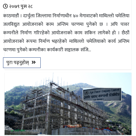
२०७९ पुस २८
काठमाडौं । दार्चुला जिल्लामा निर्माणाधीन ४० मेगावाटको माथिल्लो चमेलिया
जलविद्युत आयोजनाको काम अन्तिम चरणमा पुगेको छ । अपि पावर
कम्पनीले निर्माण गरिरहेको आयोजनाको काम सकिन लागेको हो । छैठौं
आयोजनाको रूपमा निर्माण भइरहेको माथिल्लाे चमेलियाको कार्य अन्तिम
चरणमा पुगेको कम्पनीका कार्यकारी सञ्चालक संजि...
पुरा पढ्नुहोस्