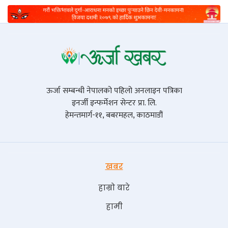
ऊर्जा सम्बन्धी नेपालको पहिलो अनलाइन पत्रिका
इनर्जी इन्फर्मेशन सेन्टर प्रा. लि.
हेमन्तमार्ग-११, बबरमहल, काठमाडौं
खबर
हाम्रो बारे
हामी