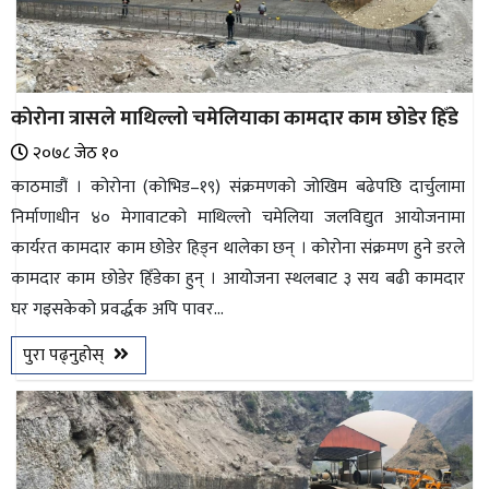
काेराेना त्रासले माथिल्लो चमेलियाका कामदार काम छोडेर हिँडे
२०७८ जेठ १०
काठमाडौं । कोरोना (कोभिड–१९) संक्रमणको जोखिम बढेपछि दार्चुलामा
निर्माणाधीन ४० मेगावाटको माथिल्लो चमेलिया जलविद्युत आयोजनामा
कार्यरत कामदार काम छोडेर हिड्न थालेका छन् । कोरोना संक्रमण हुने डरले
कामदार काम छोडेर हिँडेका हुन् । आयोजना स्थलबाट ३ सय बढी कामदार
घर गइसकेको प्रवर्द्धक अपि पावर...
पुरा पढ्नुहोस्