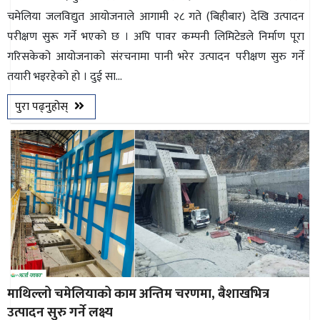
चमेलिया जलविद्युत आयोजनाले आगामी २८ गते (बिहीबार) देखि उत्पादन
परीक्षण सुरू गर्ने भएको छ । अपि पावर कम्पनी लिमिटेडले निर्माण पूरा
गरिसकेको आयोजनाको संरचनामा पानी भरेर उत्पादन परीक्षण सुरु गर्ने
तयारी भइरहेकाे हो । दुई सा...
पुरा पढ्नुहोस्
माथिल्लो चमेलियाको काम अन्तिम चरणमा, बैशाखभित्र
उत्पादन सुरु गर्ने लक्ष्य