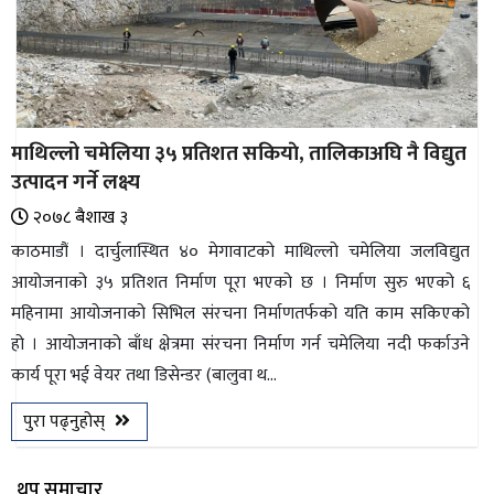
माथिल्लो चमेलिया ३५ प्रतिशत सकियाे, तालिकाअघि नै विद्युत
उत्पादन गर्ने लक्ष्य
२०७८ ब‌ैशाख ३
काठमाडौं । दार्चुलास्थित ४० मेगावाटको माथिल्लो चमेलिया जलविद्युत
आयोजनाको ३५ प्रतिशत निर्माण पूरा भएको छ । निर्माण सुरु भएको ६
महिनामा आयोजनाको सिभिल संरचना निर्माणतर्फको यति काम सकिएको
हो । आयोजनाको बाँध क्षेत्रमा संरचना निर्माण गर्न चमेलिया नदी फर्काउने
कार्य पूरा भई वेयर तथा डिसेन्डर (बालुवा थ...
पुरा पढ्नुहोस्
थप समाचार