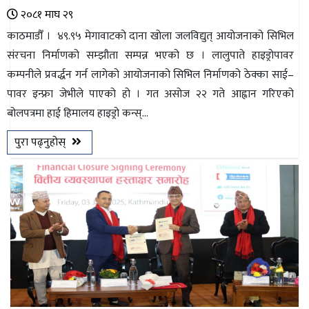
२०८१ माघ २९
काठमाडौँ । ४९.९५ मेगावाटको दाना खोला जलविद्युत् आयोजनाको सिभिल
संरचना निर्माणको सम्झौता सम्पन्न भएको छ । लालुपाते हाइड्रोपावर
कम्पनीले प्रवर्द्धन गर्न लागेको आयोजनाको सिभिल निर्माणको ठेक्का साई–
पावर इन्फ्रा जेभीले पाएको हो । गत असोज २२ गते आह्वान गरिएको
बोलपत्रमा हाई हिमालय हाइड्रो कन्स्...
पुरा पढ्नुहोस्