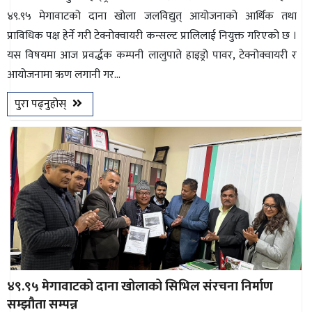
४९.९५ मेगावाटको दाना खोला जलविद्युत् आयोजनाको आर्थिक तथा
प्राविधिक पक्ष हेर्ने गरी टेक्नोक्वायरी कन्सल्ट प्रालिलाई नियुक्त गरिएको छ ।
यस विषयमा आज प्रवर्द्धक कम्पनी लालुपाते हाइड्रो पावर, टेक्नोक्वायरी र
आयोजनामा ऋण लगानी गर...
पुरा पढ्नुहोस्
४९.९५ मेगावाटको दाना खोलाको सिभिल संरचना निर्माण
सम्झौता सम्पन्न