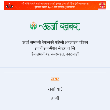
ऊर्जा सम्बन्धी नेपालको पहिलो अनलाइन पत्रिका
इनर्जी इन्फर्मेशन सेन्टर प्रा. लि.
हेमन्तमार्ग-११, बबरमहल, काठमाडौं
खबर
हाम्रो बारे
हामी