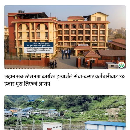
लहान सब-स्टेसनमा कार्यरत इन्चार्जले सेवा-करार कर्मचारीबाट ९०
हजार घुस लिएको आरोप