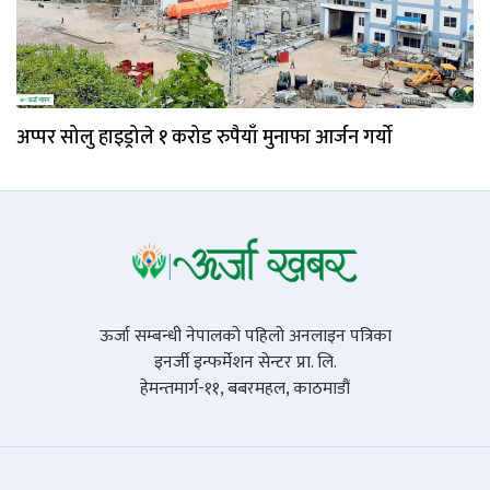
अप्पर सोलु हाइड्रोले १ करोड रुपैयाँ मुनाफा आर्जन गर्याे
ऊर्जा सम्बन्धी नेपालको पहिलो अनलाइन पत्रिका
इनर्जी इन्फर्मेशन सेन्टर प्रा. लि.
हेमन्तमार्ग-११, बबरमहल, काठमाडौं