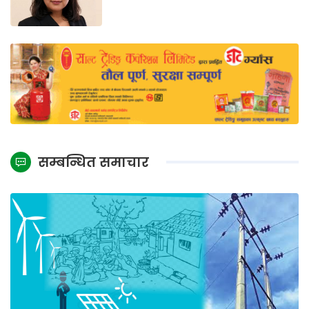
सम्बन्धित समाचार