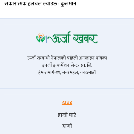
सकारात्मक हलचल ल्याउछ : कुलमान
ऊर्जा सम्बन्धी नेपालको पहिलो अनलाइन पत्रिका
इनर्जी इन्फर्मेशन सेन्टर प्रा. लि.
हेमन्तमार्ग-११, बबरमहल, काठमाडौं
खबर
हाम्रो बारे
हामी