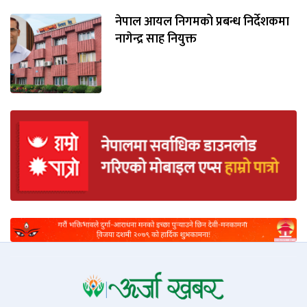
नेपाल आयल निगमको प्रबन्ध निर्देशकमा
नागेन्द्र साह नियुक्त