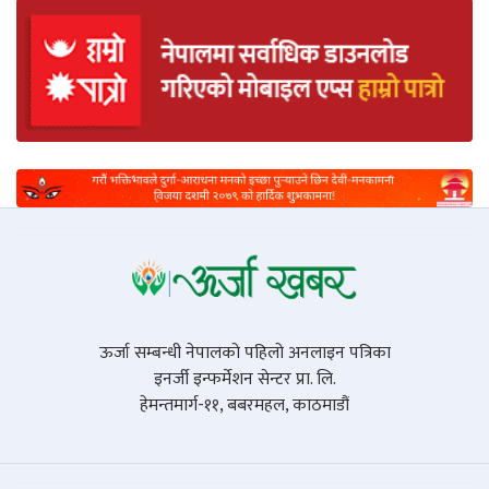
ऊर्जा सम्बन्धी नेपालको पहिलो अनलाइन पत्रिका
इनर्जी इन्फर्मेशन सेन्टर प्रा. लि.
हेमन्तमार्ग-११, बबरमहल, काठमाडौं