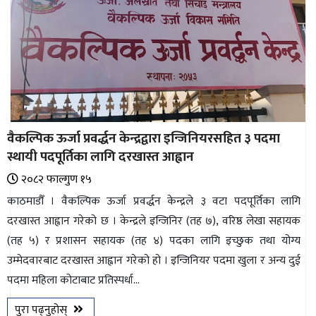
वैकल्पिक ऊर्जा प्रवर्द्धन केन्द्रद्वारा इन्जिनियरसहित ३ पदमा
स्थायी पदपूर्तिका लागि दरखास्त आह्वान
२०८२ फाल्गुण १५
काठमाडौँ । वैकल्पिक ऊर्जा प्रवर्द्धन केन्द्रले ३ वटा पदपूर्तिका लागि
दरखास्त आह्वान गरेको छ । केन्द्रले इन्जिनिर (तह ७), वरिष्ठ लेखा सहायक
(तह ५) र प्रशासन सहायक (तह ४) पदका लागि इच्छुक तथा योग्य
उम्मेदवारबाट दरखास्त आह्वान गरेको हो । इन्जिनियर पदमा खुला र अन्य दुई
पदमा महिला कोटाबाट प्रतिस्पर्धा...
पुरा पढ्नुहोस्