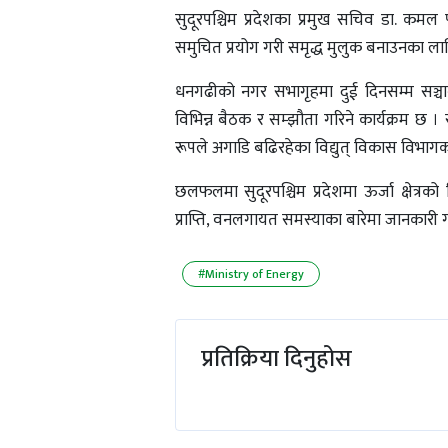
सुदूरपश्चिम प्रदेशका प्रमुख सचिव डा. कमल प
समुचित प्रयोग गरी समृद्ध मुलुक बनाउनका ल
धनगढीको नगर सभागृहमा दुई दिनसम्म सञ्चाल
विभिन्न बैठक र सम्झौता गरिने कार्यक्रम छ ।
रूपले अगाडि बढिरहेका विद्युत् विकास विभाग
छलफलमा सुदूरपश्चिम प्रदेशमा ऊर्जा क्षेत्रको
प्राप्ति, वनलगायत समस्याका बारेमा जानकारी
#Ministry of Energy
प्रतिक्रिया दिनुहोस