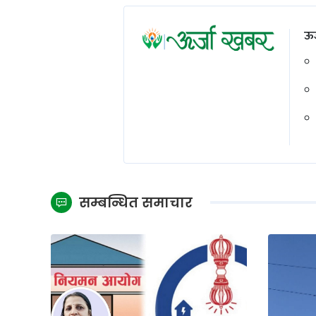
ऊर
सम्बन्धित समाचार