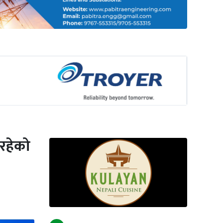
रहेको