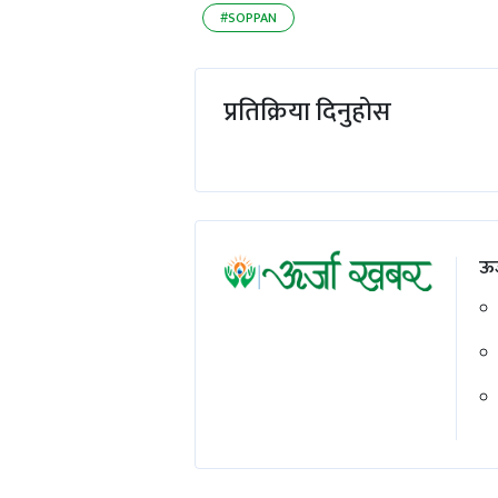
#SOPPAN
प्रतिक्रिया दिनुहोस
ऊर