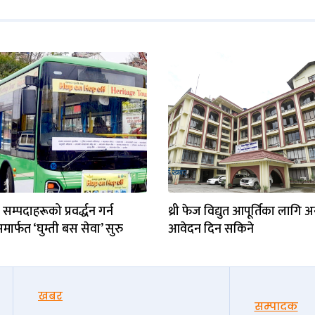
सम्पदाहरूको प्रवर्द्धन गर्न
थ्री फेज विद्युत आपूर्तिका लागि
ार्फत ‘घुम्ती बस सेवा’ सुरु
आवेदन दिन सकिने
खबर
सम्पादक