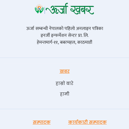
ऊर्जा सम्बन्धी नेपालको पहिलो अनलाइन पत्रिका
इनर्जी इन्फर्मेशन सेन्टर प्रा. लि.
हेमन्तमार्ग-११, बबरमहल, काठमाडौं
खबर
हाम्रो बारे
हामी
सम्पादक
कार्यकारी सम्पादक