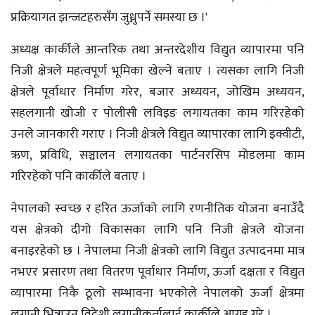
प्रक्रियागत झन्जटहरुसँग जुध्नुपर्ने समस्या छ ।'
अध्यक्ष कार्कीले आन्तरिक तथा अन्तरदेशीय विद्युत व्यापारमा पनि
निजी क्षेत्रले महत्वपूर्ण भूमिका खेल्ने बताए । त्यसका लागि निजी
क्षेत्रले पूर्वाधार निर्माण गरेर, बजार अध्ययन, जोखिम अध्ययन,
सहलगानी खोजी र पोलीसी लविइङ लगायतका काम गरिरहेको
उनले जानकारी गराए । निजी क्षेत्रले विद्युत व्यापारका लागि इक्वीटी,
ऋण, प्रविधि, सञ्चालन लगायतका पार्टनरसिप मोडलमा काम
गरिरहेको पनि कार्कीले बताए ।
नेपालको स्वच्छ र हरित ऊर्जाको लागि रणनीतिक योजना बनाउँदै
यस क्षेत्रको दीगो विकासका लागि पनि निजी क्षेत्रले योजना
बनाइरहेको छ । नेपालमा निजी क्षेत्रको लागि विद्युत उत्पादनमा मात्र
नभएर प्रसारण तथा वितरण पूर्वाधार निर्माण, ऊर्जा दक्षता र विद्युत
व्यापारमा निकै ठूलो सम्भावना भएकोले नेपालको ऊर्जा क्षेत्रमा
लगानी भित्राउन विदेशी लगानीकर्तालाई कार्कीले आग्रह गरे ।