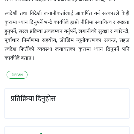
स्वदेशी तथा विदेशी लगानीकर्तालाई आकर्षित गर्न सरकारले केही
कुरामा ध्यान दिनुपर्ने भन्दै कार्कीले हाम्रो नीतिमा स्थायित्व र स्पष्टता
हुनुपर्ने, सरल प्रक्रिया अवलम्बन गर्नुपर्ने, लगानीको सुरक्षा र ग्यारेन्टी,
पूर्वाधार निर्माणमा सहयोग, जोखिम न्यूनीकरणका संयन्त्र, सहज
स्वदेश फिर्तीको व्यवस्था लगायतका कुरामा ध्यान दिनुपर्ने पनि
कार्कीले बताए ।
#IPPAN
प्रतिक्रिया दिनुहोस