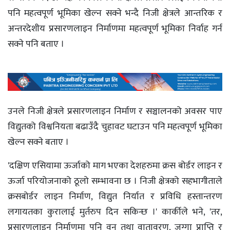
पनि महत्वपूर्ण भूमिका खेल्न सक्ने भन्दै निजी क्षेत्रले आन्तरिक र
अन्तरदेशीय प्रसारणलाइन निर्माणमा महत्वपूर्ण भूमिका निर्वाह गर्न
सक्ने पनि बताए ।
उनले निजी क्षेत्रले प्रसारणलाइन निर्माण र सञ्चालनको अवसर पाए
विद्युतको विश्वनियता बढाउँदै चुहावट घटाउन पनि महत्वपूर्ण भूमिका
खेल्न सक्ने बताए ।
'दक्षिण एसियामा ऊर्जाको माग भएका देशहरुमा क्रस बोर्डर लाइन र
ऊर्जा परियोजनाको ठूलो सम्भावना छ । निजी क्षेत्रको सहभागीताले
क्रसबोर्डर लाइन निर्माण, विद्युत निर्यात र प्रविधि हस्तान्तरण
लगायतका कुरालाई मुर्तरुप दिन सकिन्छ ।' कार्कीले भने, 'तर,
प्रसारणलाइन निर्माणमा पनि वन तथा वातावरण, जग्गा प्राप्ति र