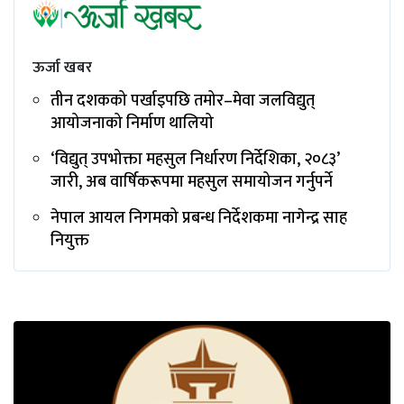
ऊर्जा खबर
तीन दशकको पर्खाइपछि तमोर–मेवा जलविद्युत्
आयोजनाको निर्माण थालियो
‘विद्युत् उपभोक्ता महसुल निर्धारण निर्देशिका, २०८३’
जारी, अब वार्षिकरूपमा महसुल समायोजन गर्नुपर्ने
नेपाल आयल निगमको प्रबन्ध निर्देशकमा नागेन्द्र साह
नियुक्त