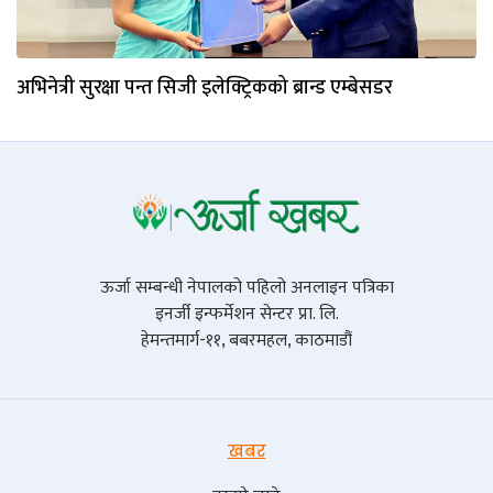
अभिनेत्री सुरक्षा पन्त सिजी इलेक्ट्रिकको ब्रान्ड एम्बेसडर
ऊर्जा सम्बन्धी नेपालको पहिलो अनलाइन पत्रिका
इनर्जी इन्फर्मेशन सेन्टर प्रा. लि.
हेमन्तमार्ग-११, बबरमहल, काठमाडौं
खबर