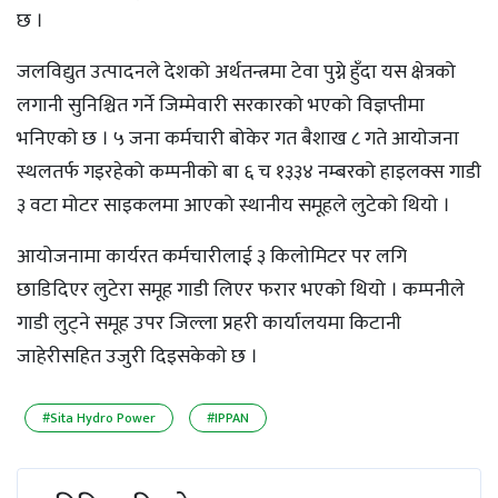
छ ।
जलविद्युत उत्पादनले देशको अर्थतन्त्रमा टेवा पुग्ने हुँदा यस क्षेत्रको
लगानी सुनिश्चित गर्ने जिम्मेवारी सरकारको भएको विज्ञप्तीमा
भनिएको छ । ५ जना कर्मचारी बोकेर गत बैशाख ८ गते आयोजना
स्थलतर्फ गइरहेको कम्पनीको बा ६ च १३३४ नम्बरको हाइलक्स गाडी
३ वटा मोटर साइकलमा आएको स्थानीय समूहले लुटेको थियो ।
आयोजनामा कार्यरत कर्मचारीलाई ३ किलोमिटर पर लगि
छाडिदिएर लुटेरा समूह गाडी लिएर फरार भएको थियो । कम्पनीले
गाडी लुट्ने समूह उपर जिल्ला प्रहरी कार्यालयमा किटानी
जाहेरीसहित उजुरी दिइसकेको छ ।
#Sita Hydro Power
#IPPAN