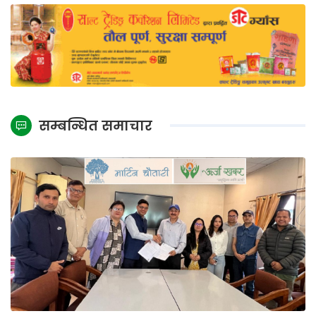
सम्बन्धित समाचार