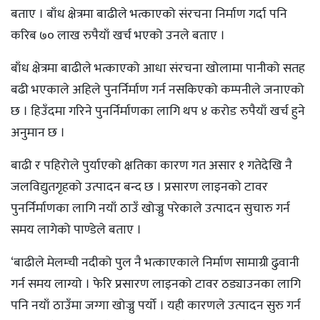
बताए । बाँध क्षेत्रमा बाढीले भत्काएको संरचना निर्माण गर्दा पनि
करिब ७० लाख रुपैयाँ खर्च भएको उनले बताए ।
बाँध क्षेत्रमा बाढीले भत्काएको आधा संरचना खोलामा पानीको सतह
बढी भएकाले अहिले पुनर्निर्माण गर्न नसकिएको कम्पनीले जनाएको
छ । हिउँदमा गरिने पुनर्निर्माणका लागि थप ४ करोड रुपैयाँ खर्च हुने
अनुमान छ ।
बाढी र पहिरोले पुर्याएको क्षतिका कारण गत असार १ गतेदेखि नै
जलविद्युतगृहको उत्पादन बन्द छ । प्रसारण लाइनको टावर
पुनर्निर्माणका लागि नयाँ ठाउँ खोज्नु परेकाले उत्पादन सुचारु गर्न
समय लागेको पाण्डेले बताए ।
‘बाढीले मेलम्ची नदीको पुल नै भत्काएकाले निर्माण सामाग्री ढुवानी
गर्न समय लाग्यो । फेरि प्रसारण लाइनको टावर ठड्याउनका लागि
पनि नयाँ ठाउँमा जग्गा खोज्नु पर्यो । यही कारणले उत्पादन सुरु गर्न