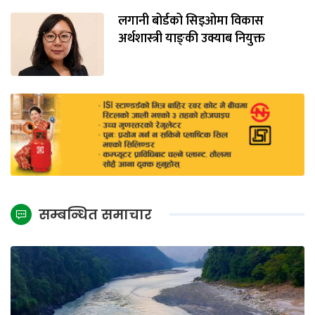
लगानी बोर्डको सिइओमा विकास
अर्थशास्त्री याङ्‌की उक्याब नियुक्त
सम्बन्धित समाचार