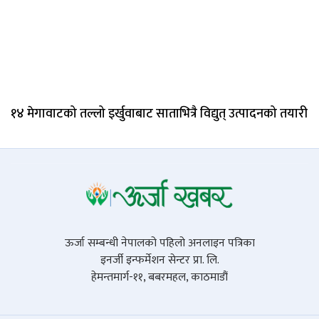
१४ मेगावाटको तल्लो इर्खुवाबाट साताभित्रै विद्युत् उत्पादनको तयारी
ऊर्जा सम्बन्धी नेपालको पहिलो अनलाइन पत्रिका
इनर्जी इन्फर्मेशन सेन्टर प्रा. लि.
हेमन्तमार्ग-११, बबरमहल, काठमाडौं