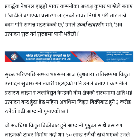
प्रवर्द्धक नेशनल हाइड्रो पावर कम्पनीका अध्यक्ष कुमार पाण्डेले बताए
। ‘बाढीले बगाएका प्रसारण लाइनको टावर निर्माण गरी तार तान्ने
काम पनि सम्पन्न भइसकेको छ,’ उनले
ऊर्जा खबर
सँग भने, ‘अब
उत्पादन सुरु गर्न सुरुङमा पानी भर्दैछौं।’
सुरुङ भरिएपछि सम्भव भएसम्म आज (बुधबार) रातिसम्ममा विद्युत
उत्पादन सुचारु गर्ने तयारी भइरहेको पनि उनले बताए । कम्पनीले
प्रसारण लाइन र जलविद्युत केन्द्रको बाँध क्षेत्रको संरचनामा क्षति भई
उत्पादन बन्द हुँदा डेढ महिना अवधिमा विद्युत बिक्रीबाट हुने ३ करोड
रुपैयाँ बढी आम्दानी गुमाएको छ ।
यो अवधिमा विद्युत बिक्रीबाट हुने आम्दानी गुम्नुका साथै प्रसारण
लाइनको टावर निर्माण गर्दा थप ५० लाख रुपैयाँ खर्च भएको उनले