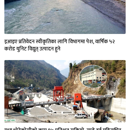
इआइए प्रतिवेदन स्वीकृतिका लागि विभागमा पेश, वार्षिक ५२
करोड युनिट विद्युत् उत्पादन हुने