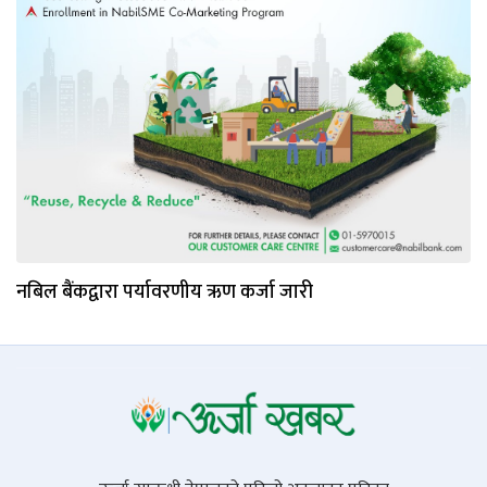
नबिल बैंकद्वारा पर्यावरणीय ऋण कर्जा जारी