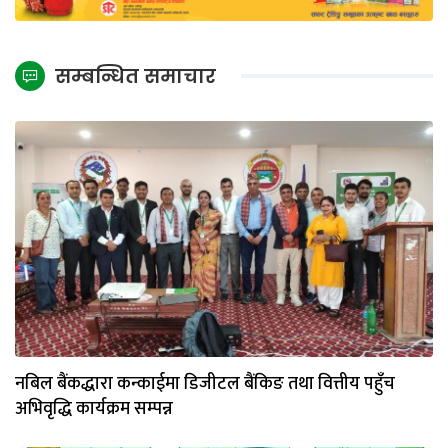
सम्बन्धित समाचार
नबिल बैंकद्धारा कन्काईमा डिजीटल बैंकिङ तथा वित्तीय पहुँच
अभिवृद्धि कार्यक्रम सम्पन्न