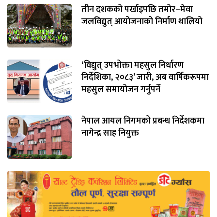
तीन दशकको पर्खाइपछि तमोर–मेवा
जलविद्युत् आयोजनाको निर्माण थालियो
‘विद्युत् उपभोक्ता महसुल निर्धारण
निर्देशिका, २०८३’ जारी, अब वार्षिकरूपमा
महसुल समायोजन गर्नुपर्ने
नेपाल आयल निगमको प्रबन्ध निर्देशकमा
नागेन्द्र साह नियुक्त