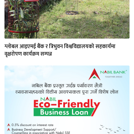
ग्लोबल आइएमई बैंक र त्रिभुवन विश्वविद्यालयको सहकार्यमा
वृक्षरोपण कार्यक्रम सम्पन्न