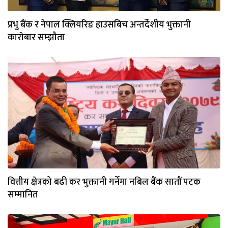
प्रभु बैंक र नेपाल क्लियरिङ हाउसबिच अन्तर्देशीय भुक्तानी
काराेबार सम्झौता
वित्तीय क्षेत्रको बढी कर भुक्तानी गर्नेमा नबिल बैंक सातौं पटक
सम्मानित