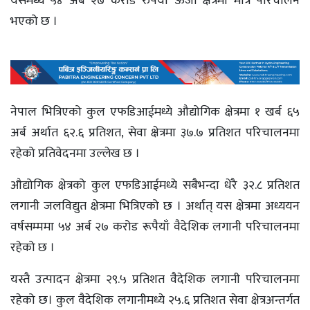
यसमध्ये ५४ अर्ब २७ कराेड रुपैयाँ ऊर्जा क्षेत्रमा मात्रै परिचालन
भएको छ ।
नेपाल भित्रिएको कुल एफडिआईमध्ये औद्योगिक क्षेत्रमा १ खर्ब ६५
अर्ब अर्थात ६२.६ प्रतिशत, सेवा क्षेत्रमा ३७.७ प्रतिशत परिचालनमा
रहेको प्रतिवेदनमा उल्लेख छ ।
औद्योगिक क्षेत्रको कुल एफडिआईमध्ये सबैभन्दा धेरै ३२.८ प्रतिशत
लगानी जलविद्युत क्षेत्रमा भित्रिएको छ । अर्थात् यस क्षेत्रमा अध्ययन
वर्षसम्ममा ५४ अर्ब २७ करोड रूपैयाँ वैदेशिक लगानी परिचालनमा
रहेको छ ।
यस्तै उत्पादन क्षेत्रमा २९.५ प्रतिशत वैदेशिक लगानी परिचालनमा
रहेको छ। कुल वैदेशिक लगानीमध्ये २५.६ प्रतिशत सेवा क्षेत्रअन्तर्गत