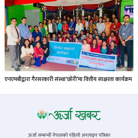
एनएमबीद्वारा गैरसरकारी संस्था‘छोरी’मा वित्तीय साक्षरता कार्यक्रम
ऊर्जा सम्बन्धी नेपालको पहिलो अनलाइन पत्रिका