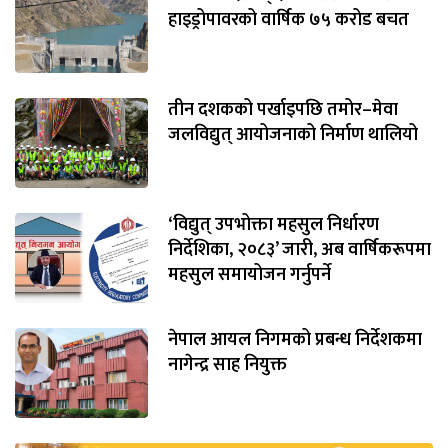
हाइड्रोपावरको वार्षिक ७५ करोड बचत
तीन दशकको पर्खाइपछि तमोर–मेवा
जलविद्युत् आयोजनाको निर्माण थालियो
‘विद्युत् उपभोक्ता महसुल निर्धारण
निर्देशिका, २०८३’ जारी, अब वार्षिकरूपमा
महसुल समायोजन गर्नुपर्ने
नेपाल आयल निगमको प्रबन्ध निर्देशकमा
नागेन्द्र साह नियुक्त