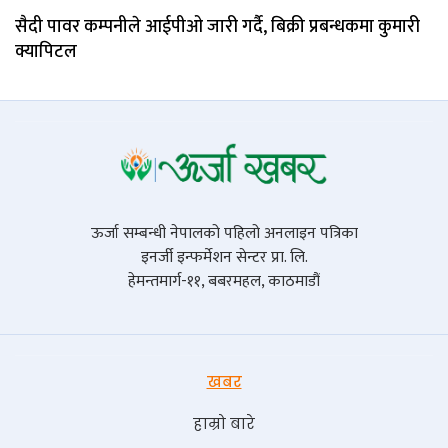
सैदी पावर कम्पनीले आईपीओ जारी गर्दै, बिक्री प्रबन्धकमा कुमारी
क्यापिटल
ऊर्जा सम्बन्धी नेपालको पहिलो अनलाइन पत्रिका
इनर्जी इन्फर्मेशन सेन्टर प्रा. लि.
हेमन्तमार्ग-११, बबरमहल, काठमाडौं
खबर
हाम्रो बारे