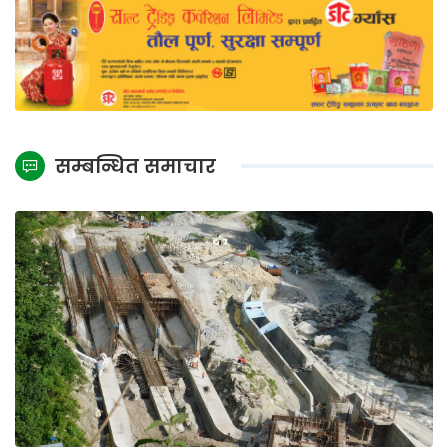
सम्बन्धित समाचार