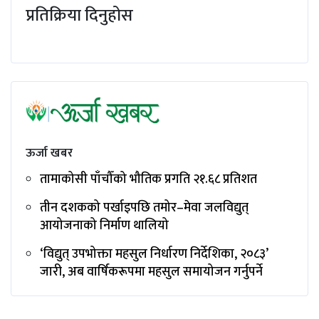
प्रतिक्रिया दिनुहोस
ऊर्जा खबर
तामाकोसी पाँचौँको भौतिक प्रगति २१.६८ प्रतिशत
तीन दशकको पर्खाइपछि तमोर–मेवा जलविद्युत्
आयोजनाको निर्माण थालियो
‘विद्युत् उपभोक्ता महसुल निर्धारण निर्देशिका, २०८३’
जारी, अब वार्षिकरूपमा महसुल समायोजन गर्नुपर्ने