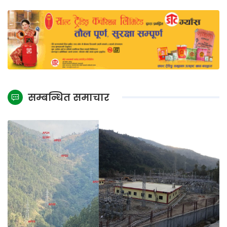
सम्बन्धित समाचार