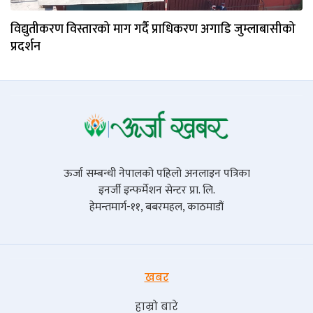
विद्युतीकरण विस्तारको माग गर्दै प्राधिकरण अगाडि जुम्लाबासीको
प्रदर्शन
ऊर्जा सम्बन्धी नेपालको पहिलो अनलाइन पत्रिका
इनर्जी इन्फर्मेशन सेन्टर प्रा. लि.
हेमन्तमार्ग-११, बबरमहल, काठमाडौं
खबर
हाम्रो बारे