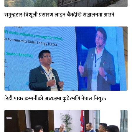
समुन्द्रटार-त्रिशूली प्रसारण लाइन चैतदेखि सञ्चालनमा आउने
रिडी पावर कम्पनीको अध्यक्षमा कुबेरमणि नेपाल नियुक्त