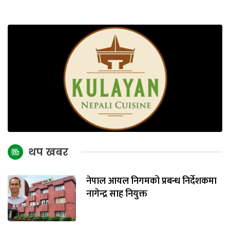
थप खबर
नेपाल आयल निगमको प्रबन्ध निर्देशकमा
नागेन्द्र साह नियुक्त