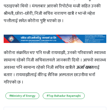
पठाइएको थियो । मंगलबार आएको रिपोर्टमा मन्त्री सहित उनकी
श्रीमती, छोरा–छोरी, निजी सचिव नारायण खत्री र भान्से महेश
पन्तीलाई समेत कोरोना पुष्टि भएको छ ।
कोरोना संक्रमित भए पनि मन्त्री रायमाझी, उनको परिवारको स्वास्थ्य
सामान्य रहेको निजी सचिवालयले जानकारी दियो । आफ्नो स्वास्थ्य
अवस्था पनि सामान्य रहेको निजी सचिव खत्रीले
ऊर्जा खबर
लाई
बताए । रायमाझीलाई वीरेन्द्र सैनिक अस्पताल छाउनीमा भर्ना
गरिएको छ ।
#Ministry of Energy
#Top Bahadur Rayamajhi