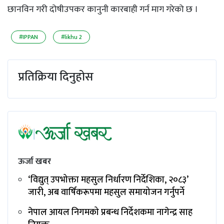
छानविन गरी दोषीउपकर कानुनी कारबाही गर्न माग गरेको छ ।
#IPPAN
#likhu 2
प्रतिक्रिया दिनुहोस
ऊर्जा खबर
‘विद्युत् उपभोक्ता महसुल निर्धारण निर्देशिका, २०८३’
जारी, अब वार्षिकरूपमा महसुल समायोजन गर्नुपर्ने
नेपाल आयल निगमको प्रबन्ध निर्देशकमा नागेन्द्र साह