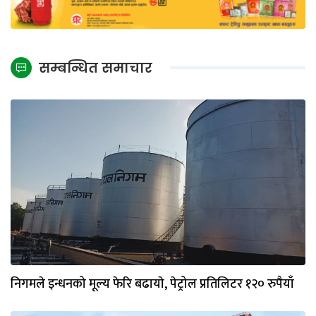
सम्बन्धित समाचार
निगमले इन्धनको मूल्य फेरि बढायाे, पेट्रोल प्रतिलिटर १२० रुपैयाँ