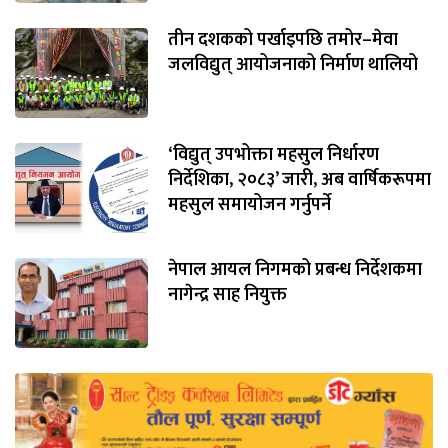
तीन दशकको पर्खाइपछि तमोर–मेवा
जलविद्युत् आयोजनाको निर्माण थालियो
‘विद्युत् उपभोक्ता महसुल निर्धारण
निर्देशिका, २०८३’ जारी, अब वार्षिकरूपमा
महसुल समायोजन गर्नुपर्ने
नेपाल आयल निगमको प्रबन्ध निर्देशकमा
नागेन्द्र साह नियुक्त