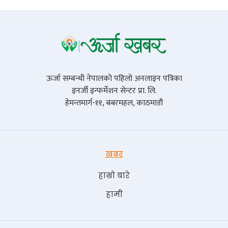
ऊर्जा सम्बन्धी नेपालको पहिलो अनलाइन पत्रिका
इनर्जी इन्फर्मेशन सेन्टर प्रा. लि.
हेमन्तमार्ग-११, बबरमहल, काठमाडौं
खबर
हाम्रो बारे
हामी