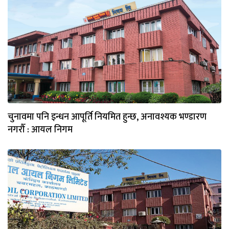
चुनावमा पनि इन्धन आपूर्ति नियमित हुन्छ, अनावश्यक भण्डारण
नगरौँ : आयल निगम