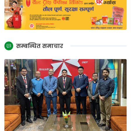
सम्बन्धित समाचार