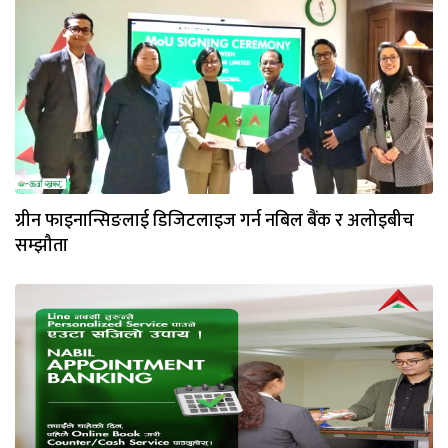
ग्रीन फाइनान्सिङलाई डिजिटलाइज गर्न नबिल बैंक र अलोइबीच
सम्झौता