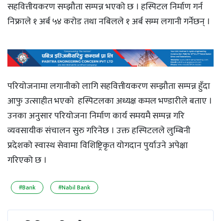
सहवित्तीयकरण सम्झौता सम्पन्न भएको छ । हस्पिटल निर्माण गर्न
निफ्राले १ अर्ब ५४ करोड तथा नबिलले १ अर्ब सम्म लगानी गर्नेछन् ।
परियोजनामा लगानीको लागि सहवित्तीयकरण सम्झौता सम्पन्न हुँदा
आफु उत्साहीत भएको हस्पिटलका अध्यक्ष कमल भण्डारीले बताए ।
उनका अनुसार परियोजना निर्माण कार्य समयमै सम्पन्न गरि
व्यवसायीक संचालन सुरु गरिनेछ । उक्त हस्पिटलले लुम्बिनी
प्रदेशको स्वास्थ सेवामा विशिष्ट्रिकृत योगदान पुर्याउने अपेक्षा
गरिएको छ ।
#Bank
#Nabil Bank