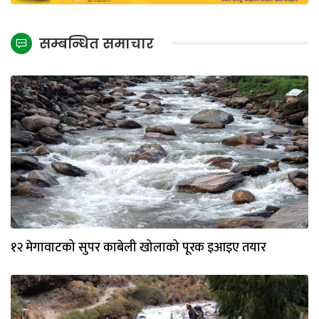
सम्बन्धित समाचार
१२ मेगावाटको सुपर काबेली खोलाको पूरक इआइए तयार