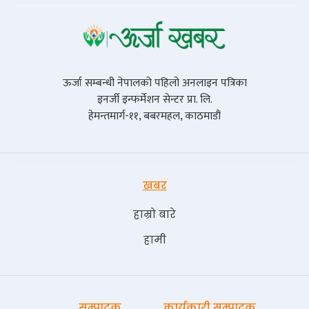
ऊर्जा सम्बन्धी नेपालको पहिलो अनलाइन पत्रिका
इनर्जी इन्फर्मेशन सेन्टर प्रा. लि.
हेमन्तमार्ग-११, बबरमहल, काठमाडौं
खबर
हाम्रो बारे
हामी
सम्पादक
कार्यकारी सम्पादक