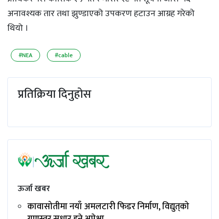
अनावश्यक तार तथा झुण्डाएको उपकरण हटाउन आग्रह गरेको
थियो ।
#NEA
#cable
प्रतिक्रिया दिनुहोस
ऊर्जा खबर
कावासोतीमा नयाँ अमलटारी फिडर निर्माण, विद्युत्‌को