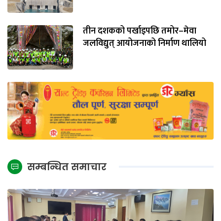
तीन दशकको पर्खाइपछि तमोर–मेवा
जलविद्युत् आयोजनाको निर्माण थालियो
सम्बन्धित समाचार