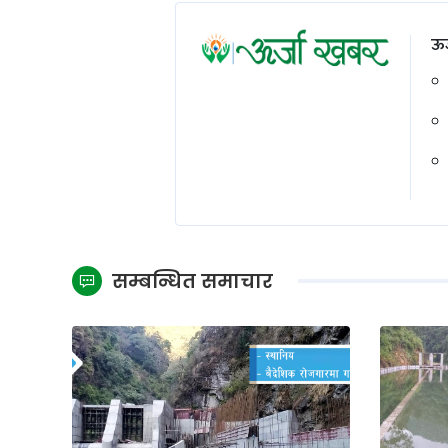
ऊर
सम्बन्धित समाचार