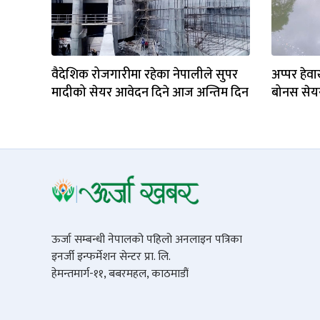
वैदेशिक रोजगारीमा रहेका नेपालीले सुपर
अप्पर हेवा
मादीको सेयर आवेदन दिने आज अन्तिम दिन
बोनस सेयर
ऊर्जा सम्बन्धी नेपालको पहिलो अनलाइन पत्रिका
इनर्जी इन्फर्मेशन सेन्टर प्रा. लि.
हेमन्तमार्ग-११, बबरमहल, काठमाडौं