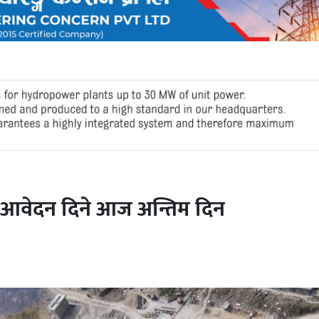
यर आवेदन दिने आज अन्तिम दिन