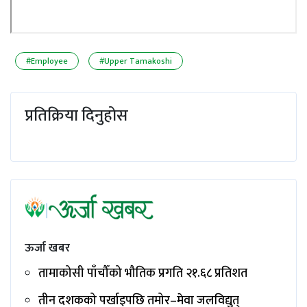
#Employee
#Upper Tamakoshi
प्रतिक्रिया दिनुहोस
ऊर्जा खबर
तामाकोसी पाँचौँको भौतिक प्रगति २१.६८ प्रतिशत
तीन दशकको पर्खाइपछि तमोर–मेवा जलविद्युत्