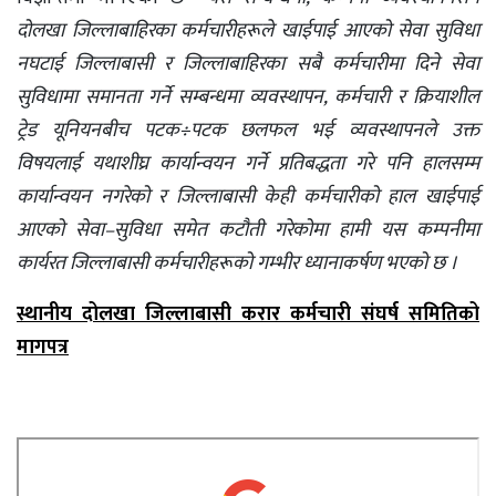
दोलखा जिल्लाबाहिरका कर्मचारीहरूले खाईपाई आएको सेवा सुविधा
नघटाई जिल्लाबासी र जिल्लाबाहिरका सबै कर्मचारीमा दिने सेवा
सुविधामा समानता गर्ने सम्बन्धमा व्यवस्थापन, कर्मचारी र क्रियाशील
ट्रेड यूनियनबीच पटक÷पटक छलफल भई व्यवस्थापनले उक्त
विषयलाई यथाशीघ्र कार्यान्वयन गर्ने प्रतिबद्धता गरे पनि हालसम्म
कार्यान्वयन नगरेको र जिल्लाबासी केही कर्मचारीको हाल खाईपाई
आएको सेवा–सुविधा समेत कटौती गरेकोमा हामी यस कम्पनीमा
कार्यरत जिल्लाबासी कर्मचारीहरूको गम्भीर ध्यानाकर्षण भएको छ ।
स्थानीय दोलखा जिल्लाबासी करार कर्मचारी संघर्ष समितिको
मागपत्र