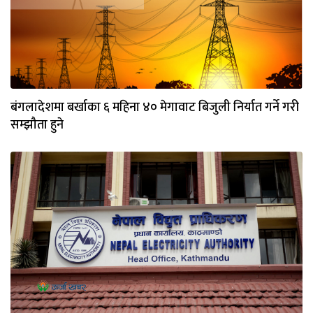
बंगलादेशमा बर्खाका ६ महिना ४० मेगावाट बिजुली निर्यात गर्ने गरी
सम्झौता हुने