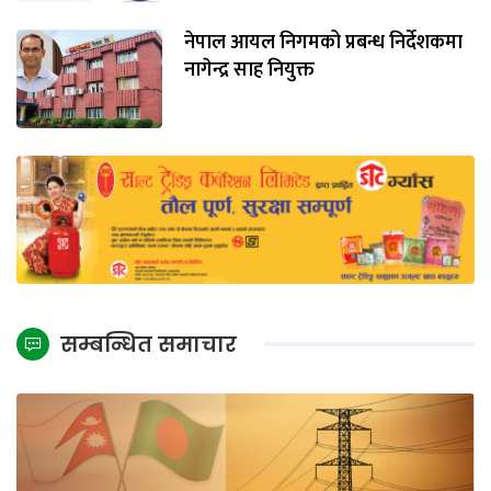
नेपाल आयल निगमको प्रबन्ध निर्देशकमा
नागेन्द्र साह नियुक्त
सम्बन्धित समाचार