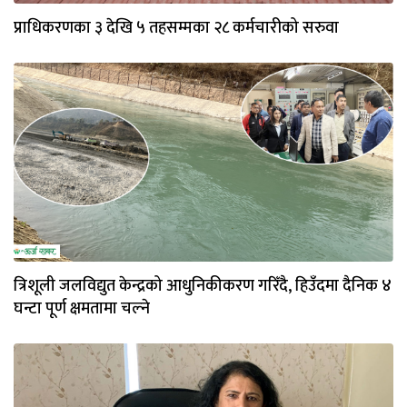
प्राधिकरणका ३ देखि ५ तहसम्मका २८ कर्मचारीको सरुवा
त्रिशूली जलविद्युत केन्द्रको आधुनिकीकरण गरिँदै, हिउँदमा दैनिक ४
घन्टा पूर्ण क्षमतामा चल्ने