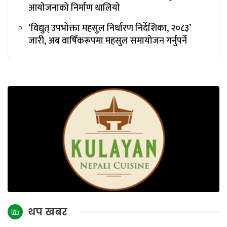
आयोजनाको निर्माण थालियो
‘विद्युत् उपभोक्ता महसुल निर्धारण निर्देशिका, २०८३’
जारी, अब वार्षिकरूपमा महसुल समायोजन गर्नुपर्ने
थप खबर