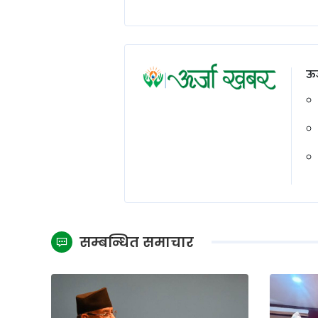
ऊर
सम्बन्धित समाचार