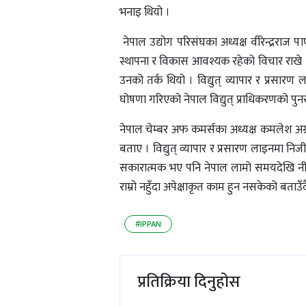
भनाइ थियो ।
नेपाल उद्योग परिसंघका अध्यक्ष वीरेन्द्रराज
स्थापना र विकास आवश्यक रहेको विचार राखे ।
उनको तर्क थियो । विद्युत् व्यापार र प्रसारण ल
घोषणा गरिएको नेपाल विद्युत् प्राधिकरणको पुनर
नेपाल चेम्बर अफ कमर्सका अध्यक्ष कमलेश अग्रव
बताए । विद्युत् व्यापार र प्रसारण लाइनमा निजी 
सकारात्मक भए पनि नेपाल लामो समयदेखि नीत
राम्रो नहुँदा अपेक्षाकृत काम हुन नसकेको बताउ
#IPPAN
प्रतिक्रिया दिनुहोस