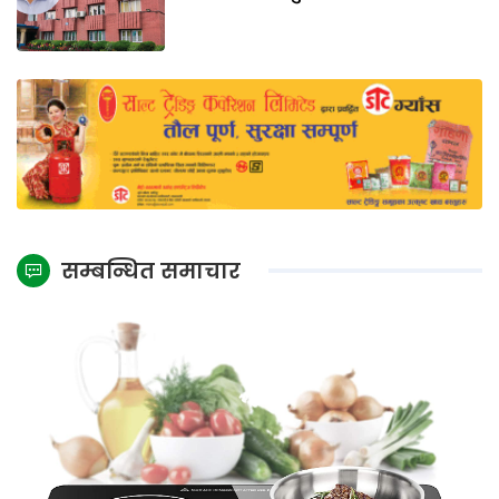
सम्बन्धित समाचार