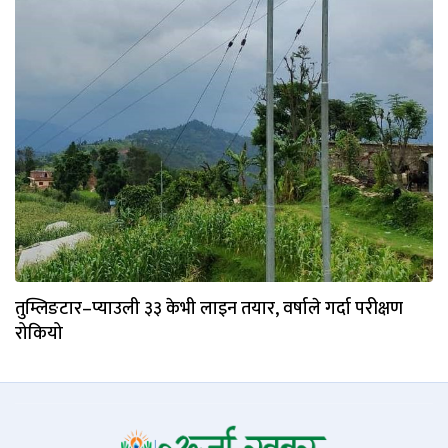
तुम्लिङटार–प्याउली ३३ केभी लाइन तयार, वर्षाले गर्दा परीक्षण
रोकियो