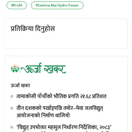
#Profit
#Sanima Mai Hydro Power
प्रतिक्रिया दिनुहोस
ऊर्जा खबर
तामाकोसी पाँचौँको भौतिक प्रगति २१.६८ प्रतिशत
तीन दशकको पर्खाइपछि तमोर–मेवा जलविद्युत्
आयोजनाको निर्माण थालियो
‘विद्युत् उपभोक्ता महसुल निर्धारण निर्देशिका, २०८३’