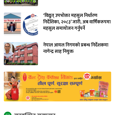
‘विद्युत् उपभोक्ता महसुल निर्धारण
निर्देशिका, २०८३’ जारी, अब वार्षिकरूपमा
महसुल समायोजन गर्नुपर्ने
नेपाल आयल निगमको प्रबन्ध निर्देशकमा
नागेन्द्र साह नियुक्त