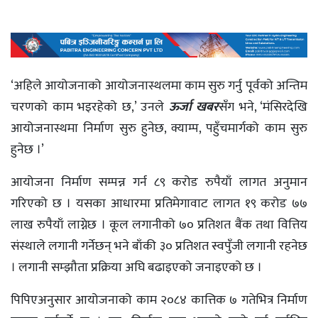
‘अहिले आयोजनाको आयोजनास्थलमा काम सुरु गर्नु पूर्वको अन्तिम
चरणको काम भइरहेको छ,’ उनले
ऊर्जा खबर
सँग भने, ‘मंसिरदेखि
आयोजनास्थमा निर्माण सुरु हुनेछ, क्याम्प, पहुँचमार्गको काम सुरु
हुनेछ ।’
आयोजना निर्माण सम्पन्न गर्न ८९ करोड रुपैयाँ लागत अनुमान
गरिएको छ । यसका आधारमा प्रतिमेगावाट लागत १९ करोड ७७
लाख रुपैयाँ लाग्नेछ । कूल लगानीको ७० प्रतिशत बैंक तथा वित्तिय
संस्थाले लगानी गर्नेछन् भने बाँकी ३० प्रतिशत स्वपुँजी लगानी रहनेछ
। लगानी सम्झौता प्रक्रिया अघि बढाइएको जनाइएको छ ।
पिपिएअनुसार आयोजनाको काम २०८४ कात्तिक ७ गतेभित्र निर्माण