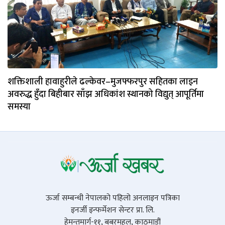
शक्तिशाली हावाहुरीले ढल्केवर–मुजफ्फरपुर सहितका लाइन
अवरुद्ध हुँदा बिहीबार साँझ अधिकांश स्थानको विद्युत् आपूर्तिमा
समस्या
ऊर्जा सम्बन्धी नेपालको पहिलो अनलाइन पत्रिका
इनर्जी इन्फर्मेशन सेन्टर प्रा. लि.
हेमन्तमार्ग-११, बबरमहल, काठमाडौं