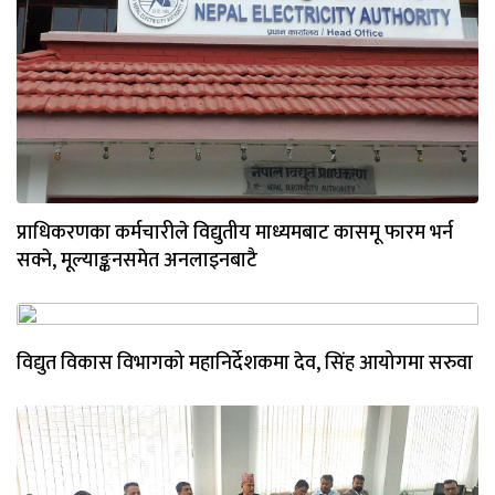
प्राधिकरणका कर्मचारीले विद्युतीय माध्यमबाट कासमू फारम भर्न
सक्ने, मूल्याङ्कनसमेत अनलाइनबाटै
विद्युत विकास विभागको महानिर्देशकमा देव, सिंह आयोगमा सरुवा