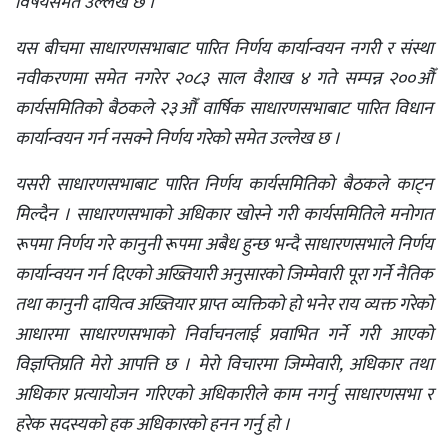
विषयसमेत उल्लेख छ ।
यस बीचमा साधारणसभाबाट पारित निर्णय कार्यान्वयन नगरी र संस्था
नवीकरणमा समेत नगरेर २०८३ साल वैशाख ४ गते सम्पन्न २००औँ
कार्यसमितिको बैठकले २३औँ वार्षिक साधारणसभाबाट पारित विधान
कार्यान्वयन गर्न नसक्ने निर्णय गरेको समेत उल्लेख छ ।
यसरी साधारणसभाबाट पारित निर्णय कार्यसमितिको बैठकले काट्न
मिल्दैन । साधारणसभाको अधिकार खोस्ने गरी कार्यसमितिले मनोगत
रूपमा निर्णय गरे कानुनी रूपमा अबैध हुन्छ भन्दै साधारणसभाले निर्णय
कार्यान्वयन गर्न दिएको अख्तियारी अनुसारको जिम्मेवारी पूरा गर्ने नैतिक
तथा कानुनी दायित्व अख्तियार प्राप्त व्यक्तिको हो भनेर राय व्यक्त गरेको
आधारमा साधारणसभाको निर्वाचनलाई प्रवाभित गर्ने गरी आएको
विज्ञप्तिप्रति मेरो आपत्ति छ । मेरो विचारमा जिम्मेवारी, अधिकार तथा
अधिकार प्रत्यायोजन गरिएको अधिकारीले काम नगर्नु साधारणसभा र
हरेक सदस्यको हक अधिकारको हनन गर्नु हो ।