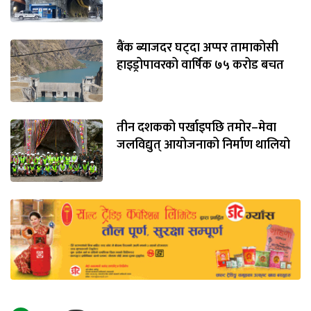
बैंक ब्याजदर घट्दा अप्पर तामाकोसी
हाइड्रोपावरको वार्षिक ७५ करोड बचत
तीन दशकको पर्खाइपछि तमोर–मेवा
जलविद्युत् आयोजनाको निर्माण थालियो