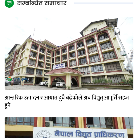
सम्बन्धित समाचार
आन्तरिक उत्पादन र आयात दुवै बढेकोले अब विद्युत् आपूर्ति सहज
हुने