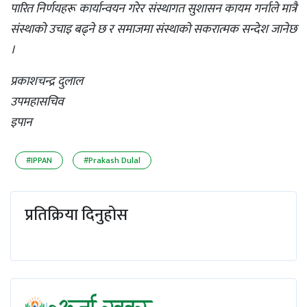
पारित निर्णयहरू कार्यान्वयन गरेर संस्थागत सुशासन कायम गर्नाले मात्रै
संस्थाको उचाइ बढ्ने छ र समाजमा संस्थाको सकरात्मक सन्देश जानेछ
।
प्रकाशचन्द्र दुलाल
उपमहासचिव
इपान
#IPPAN
#Prakash Dulal
प्रतिक्रिया दिनुहोस