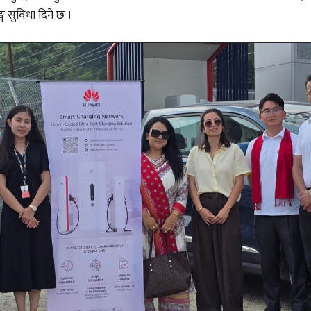
ग सुविधा दिने छ ।