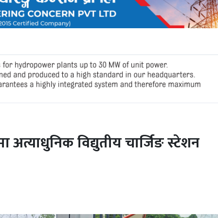
 अत्याधुनिक विद्युतीय चार्जिङ स्टेशन