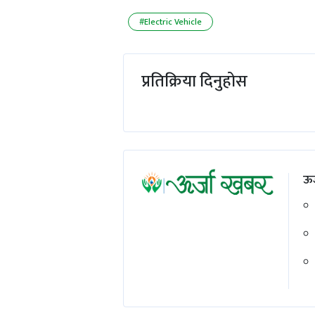
#Electric Vehicle
प्रतिक्रिया दिनुहोस
ऊर