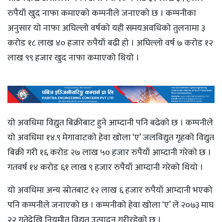
रुपैयाँ खुद नाफा कमाएको कम्पनीले जनाएको छ । कम्पनीका
अनुसार यो नाफा अघिल्लो वर्षको यही समयअवधिको तुलनामा ३
करोड १८ लाख ४० हजार रुपैयाँ बढी हो । अघिल्लो वर्ष ७ करोड १२
लाख ९९ हजार खुद नाफा कमाएको थियो ।
यो अवधिमा विद्युत बिक्रीबाट हुने आम्दानी पनि बढेको छ । कम्पनीले
यो अवधिमा १४.९ मेगावाटको हेवा खोला ‘ए’ जलविद्युत गृहको विद्युत
बिक्री गरी १६ करोड २७ लाख ५० हजार रुपैयाँ आम्दानी गरेको छ ।
गतवर्ष १४ करोड ६१ लाख ९ हजार रुपैयाँ आम्दानी गरेको थियो ।
यो अवधिमा अन्य स्रोतबाट १२ लाख ६ हजार रुपैयाँ आम्दानी भएको
पनि कम्पनीले जनाएको छ । कम्पनीको हेवा खोला ‘ए’ ले २०७३ माघ
२२ गतेदेखि नियमीत विद्युत उत्पादन गरीरहेको छ ।