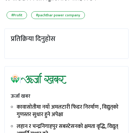
#Profit
#pachthar power company
प्रतिक्रिया दिनुहोस
ऊर्जा खबर
कावासोतीमा नयाँ अमलटारी फिडर निरर्माण , विद्युत्‌को
गुणस्तर सुधार हुने अपेक्षा
लहान र चन्द्रनिगाहपुर सबस्टेसनको क्षमता वृद्धि, विद्युत्