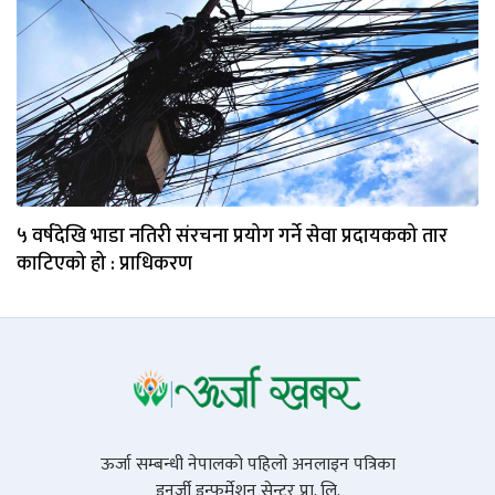
५ वर्षदेखि भाडा नतिरी संरचना प्रयोग गर्ने सेवा प्रदायकको तार
काटिएको हो : प्राधिकरण
ऊर्जा सम्बन्धी नेपालको पहिलो अनलाइन पत्रिका
इनर्जी इन्फर्मेशन सेन्टर प्रा. लि.