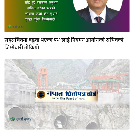
सहसचिवमा बढुवा भएका पन्थलाई नियमन आयोगको सचिवको
जिम्मेवारी तोकियो