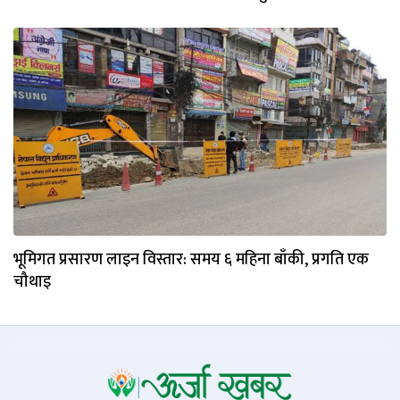
भूमिगत प्रसारण लाइन विस्तार: समय ६ महिना बाँकी, प्रगति एक
चौथाइ