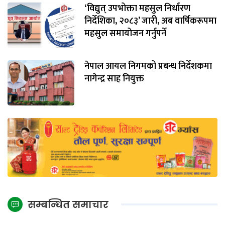
‘विद्युत् उपभोक्ता महसुल निर्धारण
निर्देशिका, २०८३’ जारी, अब वार्षिकरूपमा
महसुल समायोजन गर्नुपर्ने
नेपाल आयल निगमको प्रबन्ध निर्देशकमा
नागेन्द्र साह नियुक्त
सम्बन्धित समाचार