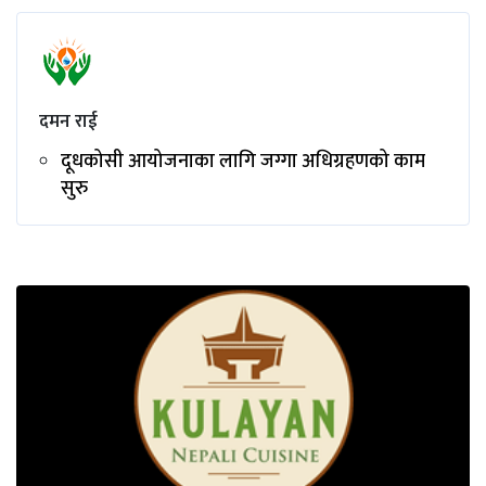
दमन राई
दूधकोसी आयोजनाका लागि जग्गा अधिग्रहणको काम
सुरु