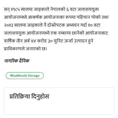
सन् १९८५ सालमा जाइकाले नेपालको ६ वटा जलाशययुक्त
आयोजनामध्ये आकर्षक आयोजनाका रूपमा पहिचान गरेको तथा
२०१३ सालमा जाइकाले नै दोस्रोपटक अध्ययन गर्दा १० वटा
जलाशययुक्त आयोजनामध्ये एक नम्बरमा छानेको आयोजनाबाट
वार्षिक तीन अर्ब ४४ करोड ३० युनिट ऊर्जा उत्पादन हुने
प्राधिकरणले जनाएको छ।
नागरिक दैनिक
#Dudhkoshi Storage
प्रतिक्रिया दिनुहोस