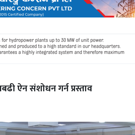
ढी ऐन संशोधन गर्न प्रस्ताव