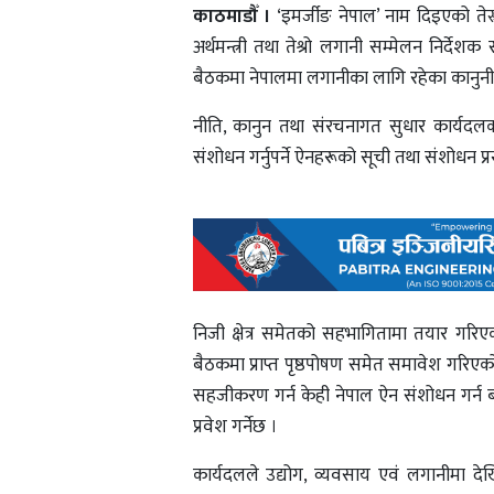
काठमाडौँ ।
‘इमर्जीङ नेपाल’ नाम दिइएको तेस
अर्थमन्त्री तथा तेश्रो लगानी सम्मेलन नि
बैठकमा नेपालमा लगानीका लागि रहेका कानुनी
नीति, कानुन तथा संरचनागत सुधार कार्यदलका
संशोधन गर्नुपर्ने ऐनहरूको सूची तथा संशोधन प्
निजी क्षेत्र समेतको सहभागितामा तयार गरिए
बैठकमा प्राप्त पृष्ठपोषण समेत समावेश गरिएको
सहजीकरण गर्न केही नेपाल ऐन संशोधन गर्न बन
प्रवेश गर्नेछ ।
कार्यदलले उद्योग, व्यवसाय एवं लगानीमा द