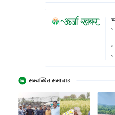
ऊर
सम्बन्धित समाचार