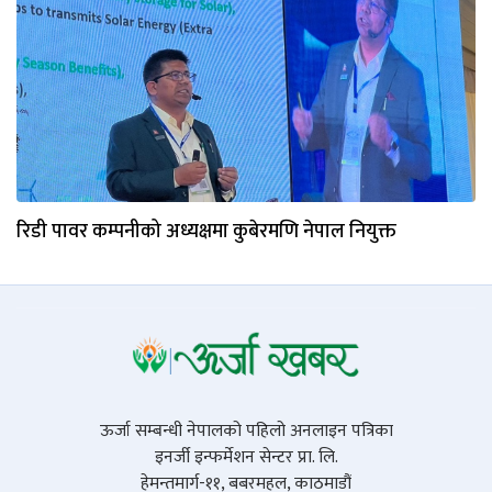
रिडी पावर कम्पनीको अध्यक्षमा कुबेरमणि नेपाल नियुक्त
ऊर्जा सम्बन्धी नेपालको पहिलो अनलाइन पत्रिका
इनर्जी इन्फर्मेशन सेन्टर प्रा. लि.
हेमन्तमार्ग-११, बबरमहल, काठमाडौं