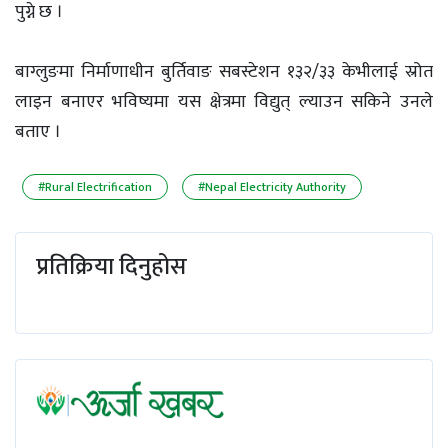
पुग्ने छ ।
बाग्लुङमा निर्माणाधीन बुर्तिवाङ सबस्टेशन १३२/३३ केभीलाई स्रोत
लाइन बनाएर भविष्यमा यस क्षेत्रमा विद्युत् ल्याउन सकिने उनले
बताए ।
#Rural Electrification
#Nepal Electricity Authority
प्रतिक्रिया दिनुहोस