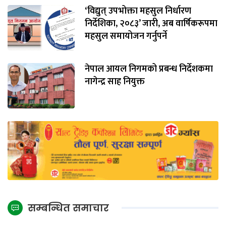
‘विद्युत् उपभोक्ता महसुल निर्धारण
निर्देशिका, २०८३’ जारी, अब वार्षिकरूपमा
महसुल समायोजन गर्नुपर्ने
नेपाल आयल निगमको प्रबन्ध निर्देशकमा
नागेन्द्र साह नियुक्त
सम्बन्धित समाचार