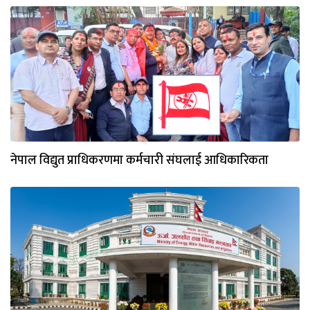
नेपाल विद्युत प्राधिकरणमा कर्मचारी संघलाई आधिकारिकता