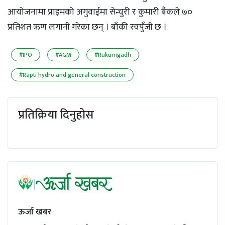
आयोजनामा प्राइमको अगुवाईमा सेन्चुरी र कुमारी बैंकले ७०
प्रतिशत ऋण लगानी गरेका छन् । बाँकी स्वपुँजी छ ।
#IPO
#AGM
#Rukumgadh
#Rapti hydro and general construction
प्रतिक्रिया दिनुहोस
ऊर्जा खबर