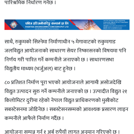
पारिश्रमिक निर्धारण गर्नेछ ।
साथै, रुकुमको सिस्नेमा निर्माणाधीन ५ मेगावाटको रुकुमगाड
जलविद्युत आयोजनाको साधारण सेयर निष्कासनको विषयमा पनि
निर्णय गरी पारित गर्ने कम्पनीले जनाएको छ । साधारणसभा
विद्युतीय माध्यम (भर्जुअल) बाट हुनेछ ।
८० प्रतिशत निर्माण पूरा भएको आयोजनाले आगामी असोजदेखि
विद्युत उत्पादन सुरु गर्ने कम्पनीले जनाएको छ । उत्पादीत विद्युत २१
किलोमिटर दुरीमा रहेको नेपाल विद्युत प्राधिकरणको मुसीकोट
सबस्टेसनमा जोडिनेछ । सबस्टेसनसम्मको आवश्यक प्रसारण लाइन
कम्पनीले आफैले निर्माण गर्दैछ ।
आयोजना सम्पन्न गर्न १ अर्ब रुपैयाँ लागत अनुमान गरिएको छ ।