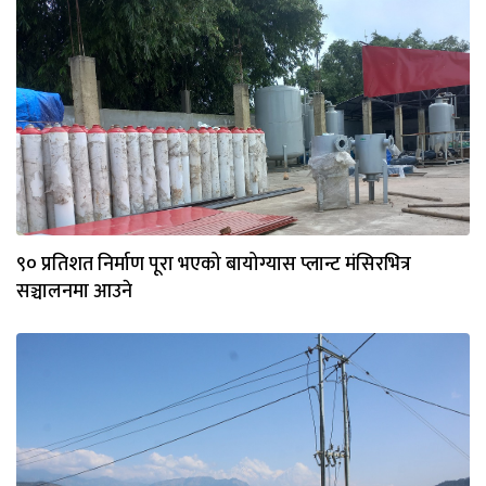
९० प्रतिशत निर्माण पूरा भएको बायोग्यास प्लान्ट मंसिरभित्र
सञ्चालनमा आउने