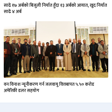
साढे १७ अर्बको बिजुली निर्यात हुँदा १३ अर्बको आयात, खुद निर्यात
साढे ४ अर्ब
वन विनाश न्यूनीकरण गर्न जलवायु वित्तबापत ५.५० करोड
अमेरिकी डलर सहयोग