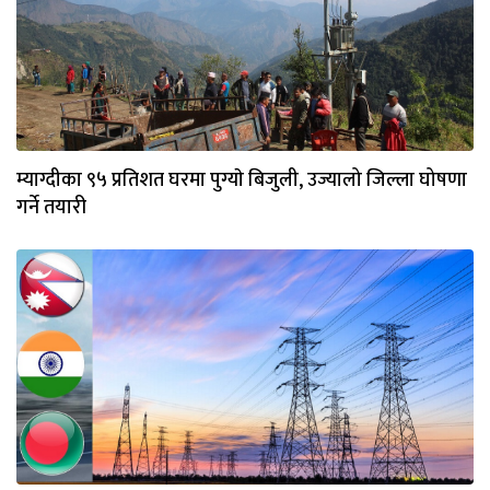
म्याग्दीका ९५ प्रतिशत घरमा पुग्याे बिजुली, उज्यालो जिल्ला घोषणा
गर्ने तयारी