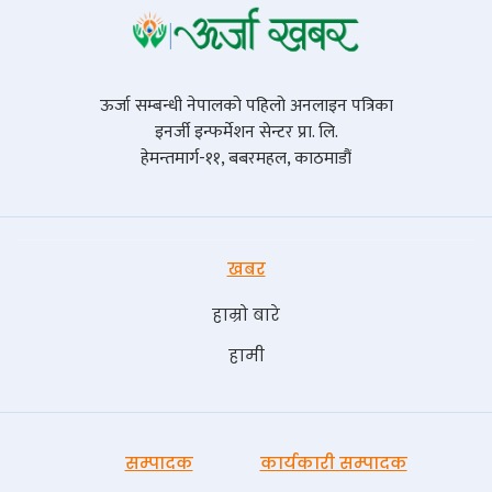
ऊर्जा सम्बन्धी नेपालको पहिलो अनलाइन पत्रिका
इनर्जी इन्फर्मेशन सेन्टर प्रा. लि.
हेमन्तमार्ग-११, बबरमहल, काठमाडौं
खबर
हाम्रो बारे
हामी
सम्पादक
कार्यकारी सम्पादक