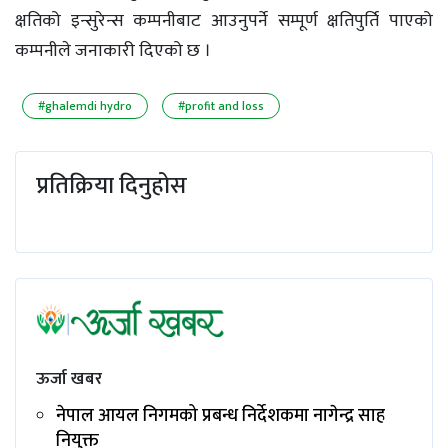
क्षतिको इन्सुरेन्स कम्पनीबाट आउनुपर्ने सम्पूर्ण क्षतिपुर्ति पाएको
कम्पनीले जनाकारी दिएको छ ।
#ghalemdi hydro
#profit and loss
प्रतिक्रिया दिनुहोस
ऊर्जा खबर
नेपाल आयल निगमको प्रबन्ध निर्देशकमा नागेन्द्र साह
नियुक्त