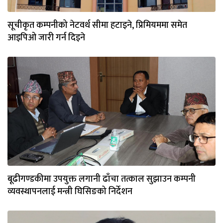
सूचीकृत कम्पनीको नेटवर्थ सीमा हटाइने, प्रिमियममा समेत
आइपिओ जारी गर्न दिइने
बूढीगण्डकीमा उपयुक्त लगानी ढाँचा तत्काल सुझाउन कम्पनी
व्यवस्थापनलाई मन्त्री घिसिङको निर्देशन