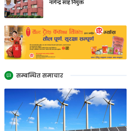
नागेन्द्र साह नियुक्त
सम्बन्धित समाचार