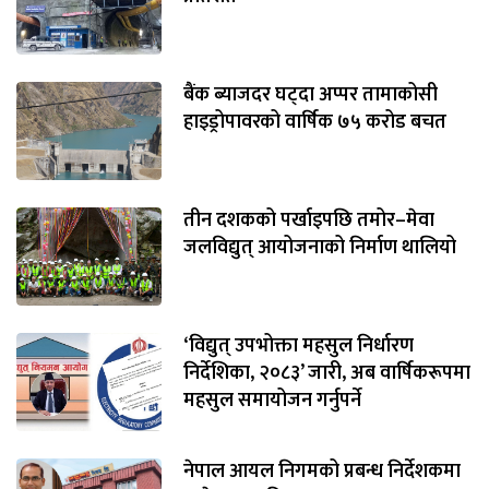
बैंक ब्याजदर घट्दा अप्पर तामाकोसी
हाइड्रोपावरको वार्षिक ७५ करोड बचत
तीन दशकको पर्खाइपछि तमोर–मेवा
जलविद्युत् आयोजनाको निर्माण थालियो
‘विद्युत् उपभोक्ता महसुल निर्धारण
निर्देशिका, २०८३’ जारी, अब वार्षिकरूपमा
महसुल समायोजन गर्नुपर्ने
नेपाल आयल निगमको प्रबन्ध निर्देशकमा