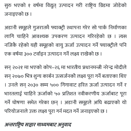
सुरु भएको १ वर्षमा विद्युत् उत्पादन गरी राष्ट्रिय ग्रिडमा जोडेको
जनाइएको छ ।
अडानी समूहले गुजरातमै फ्याक्ट्री स्थापना गरेर सो पार्क निर्माणका
लागि चाहिने आवश्यक उपकरण उत्पादन गरिरहेको छ । त्यस
नजिकै रहेको यही समूहको वायु ऊर्जा उत्पादन गर्ने फ्याक्ट्रीले पनि
एक वर्षमा ३०० टर्वाइन उत्पादन गर्ने लक्ष्य राखेको छ ।
सन् २०२१ मा भएको कोप–२६ मा भारतीय प्रधानमन्त्री नरेन्द्र मोदीले
सन् २०७० भित्र शुन्य कार्बन उत्सर्जनकोे लक्ष्य पूरा गर्ने बताएका थिए
। उनले सन् २०३० सम्म ५०० गिगावाट हरित ऊर्जा उत्पादन गर्ने र
भारतलाई चाहिने ऊर्जाको ५० प्रतिशत नवीकरणीय ऊर्जाबाट पूरा
गर्ने घोषणा समेत गरेका छन् । अडानी समूहले अघि बढाएको यो
परियोजनाले उक्त लक्ष्य पूरा गर्न मदत गर्ने जनाइएको छ ।
अन्तराष्ट्रिय सञ्चार माध्यमबाट अनुवाद