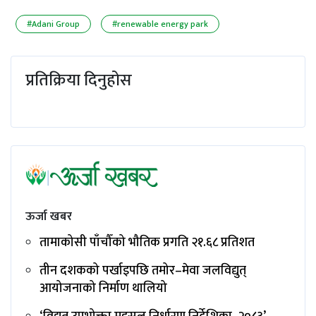
#Adani Group
#renewable energy park
प्रतिक्रिया दिनुहोस
ऊर्जा खबर
तामाकोसी पाँचौँको भौतिक प्रगति २१.६८ प्रतिशत
तीन दशकको पर्खाइपछि तमोर–मेवा जलविद्युत्
आयोजनाको निर्माण थालियो