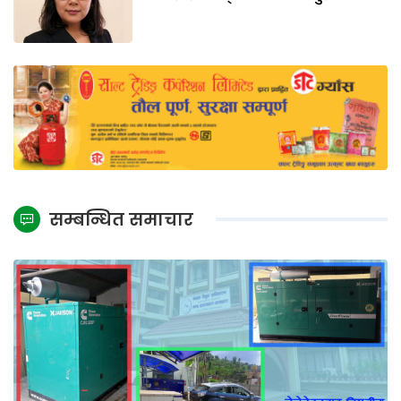
सम्बन्धित समाचार