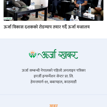
ऊर्जा विकास दशकको रोडम्याप तयार गर्दै ऊर्जा मन्त्रालय
ऊर्जा सम्बन्धी नेपालको पहिलो अनलाइन पत्रिका
इनर्जी इन्फर्मेशन सेन्टर प्रा. लि.
हेमन्तमार्ग-११, बबरमहल, काठमाडौं
खबर