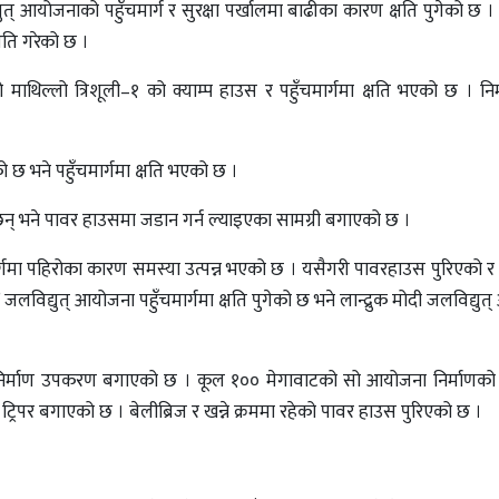
ुत् आयोजनाको पहुँचमार्ग र सुरक्षा पर्खालमा बाढीका कारण क्षति पुगेको छ 
षति गरेको छ ।
ाथिल्लो त्रिशूली–१ को क्याम्प हाउस र पहुँचमार्गमा क्षति भएको छ । निर्
 छ भने पहुँचमार्गमा क्षति भएको छ ।
 भने पावर हाउसमा जडान गर्न ल्याइएका सामग्री बगाएको छ ।
्गमा पहिरोका कारण समस्या उत्पन्न भएको छ । यसैगरी पावरहाउस पुरिएको र ब
विद्युत् आयोजना पहुँचमार्गमा क्षति पुगेको छ भने लान्द्रुक मोदी जलविद्यु
ो निर्माण उपकरण बगाएको छ । कूल १०० मेगावाटको सो आयोजना निर्माणको 
रिपर बगाएको छ । बेलीब्रिज र खन्ने क्रममा रहेको पावर हाउस पुरिएको छ ।