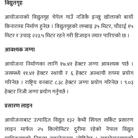
विद्युतगृह
आयोजनाको विद्युतगृह चेपेल गाउँ नजिकै इन्खु खोलाको बायाँ
किनारामा निर्माण हुनेछ । विद्युतगृहको लम्बाइ ३५ मिटर, चौडाई १५
मिटर र उचाइ २२३.५ मिटर रहने गरी डिजाइन तयार पारिएको छ ।
आवश्यक जग्गा
आयोजना निर्माणका लागि १७.४१ हेक्टर जग्गा आवश्यक पर्छ ।
जसमध्ये ११.४१ हेक्टर स्थायी र ६ हेक्टर अस्थायी रुपमा प्रयोग
गरिनेछ । राष्ट्रिय वनबाट ८.३८ हेक्टर जग्गा प्रयोग गरिनेछ । ९.०३
हेक्टर निजी जग्गा प्रयोग गर्नुपर्छ ।
प्रसारण लाइन
आयोजनाबाट उत्पादित विद्युत १३२ केभी सिंगल सर्किट प्रसारण
लाइन मार्फत २५ किलोमिटर दुरीमा रहेको नेपाल विद्युत