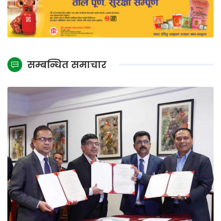
सम्बन्धित समाचार