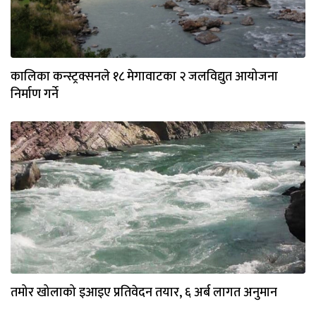
कालिका कन्स्ट्रक्सनले १८ मेगावाटका २ जलविद्युत आयोजना
निर्माण गर्ने
तमोर खोलाको इआइए प्रतिवेदन तयार, ६ अर्ब लागत अनुमान