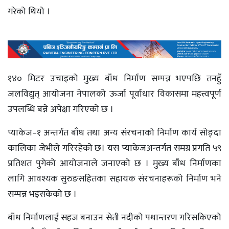
गरेको थियो ।
१४० मिटर उचाइको मुख्य बाँध निर्माण सम्पन्न भएपछि तनहुँ
जलविद्युत् आयोजना नेपालको ऊर्जा पूर्वाधार विकासमा महत्त्वपूर्ण
उपलब्धि बन्ने अपेक्षा गरिएको छ ।
प्याकेज–१ अन्तर्गत बाँध तथा अन्य संरचनाको निर्माण कार्य सोङ्दा
कालिका जेभीले गरिरहेको छ। यस प्याकेजअन्तर्गत समग्र प्रगति ५९
प्रतिशत पुगेको आयोजनाले जनाएको छ । मुख्य बाँध निर्माणका
लागि आवश्यक सुरुङसहितका सहायक संरचनाहरूको निर्माण भने
सम्पन्न भइसकेको छ ।
बाँध निर्माणलाई सहज बनाउन सेती नदीको पथान्तरण गरिसकिएको