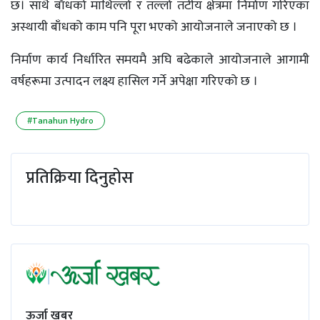
छ। साथै बाँधको माथिल्लो र तल्लो तटीय क्षेत्रमा निर्माण गरिएका
अस्थायी बाँधको काम पनि पूरा भएको आयोजनाले जनाएको छ ।
निर्माण कार्य निर्धारित समयमै अघि बढेकाले आयोजनाले आगामी
वर्षहरूमा उत्पादन लक्ष्य हासिल गर्ने अपेक्षा गरिएको छ ।
#Tanahun Hydro
प्रतिक्रिया दिनुहोस
ऊर्जा खबर